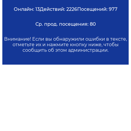
Онлайн:
13
Действий:
2226
Посещений:
977
Ср. прод. посещения:
80
Внимание! Если вы обнаружили ошибки в тексте,
отметьте их и нажмите кнопку ниже, чтобы
сообщить об этом администрации.