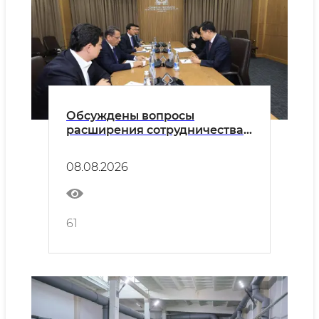
Обсуждены вопросы
расширения сотрудничества
между Узбекистаном и
Японией в сфере высшего
08.08.2026
образования
61