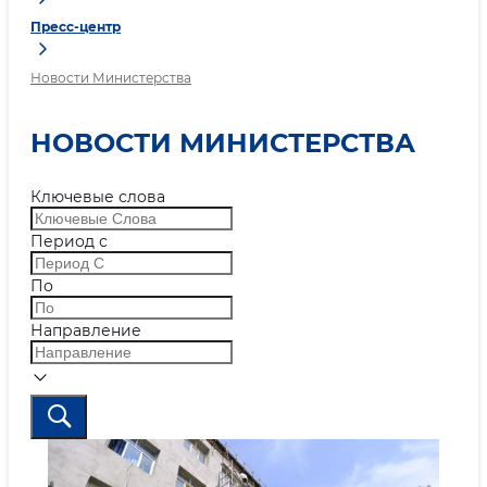
Пресс-центр
Новости Министерства
НОВОСТИ МИНИСТЕРСТВА
Ключевые слова
Период с
По
Направление