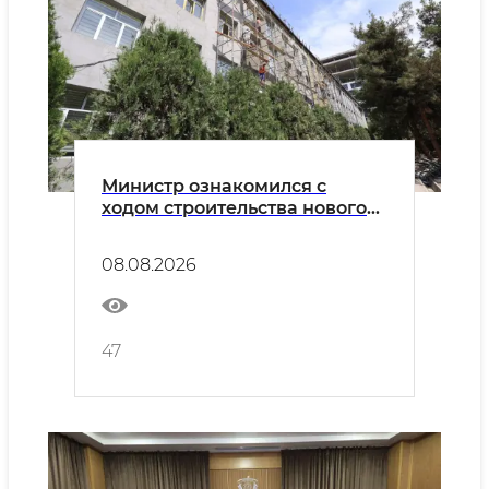
Министр ознакомился с
ходом строительства нового
кампуса Узбекско-
Французского университета
08.08.2026
47