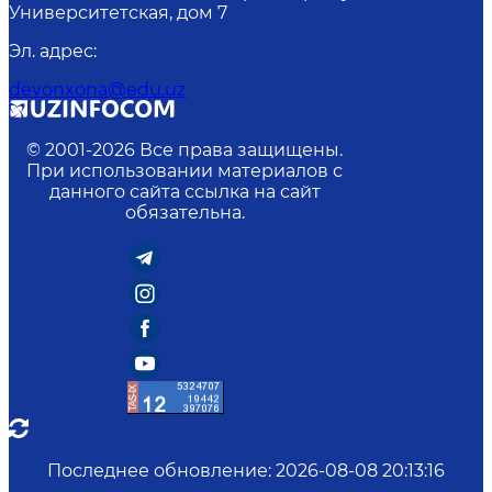
Университетская, дом 7
Эл. адрес
:
devonxona@edu.uz
© 2001-
2026
Все права защищены.
При использовании материалов с
данного сайта ссылка на сайт
обязательна.
Последнее обновление
:
2026-08-08 20:13:16