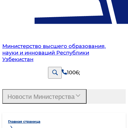
Министерство высшего образования,
науки и инноваций Республики
Узбекистан
1006
;
Новости Министерства
Главная страница