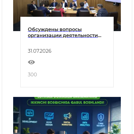
Обсуждены вопросы
организации деятельности
филиалов зарубежных
университетов
31.07.2026
300