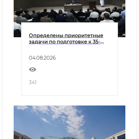
Определены приоритетные
задачи по подготовке к 35-
летию Независимости и
новому учебному году
04.08.2026
341