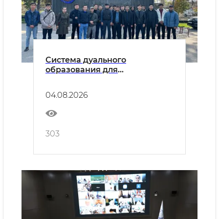
Система дуального
образования для
энергетической отрасли
расширяется
04.08.2026
303