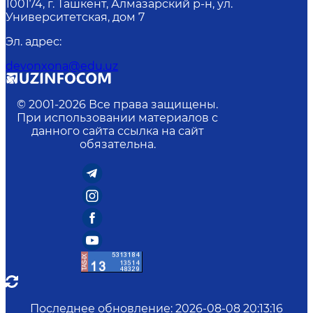
100174, г. Ташкент, Алмазарский р-н, ул.
Университетская, дом 7
Эл. адрес
:
devonxona@edu.uz
© 2001-
2026
Все права защищены.
При использовании материалов с
данного сайта ссылка на сайт
обязательна.
Последнее обновление
:
2026-08-08 20:13:16