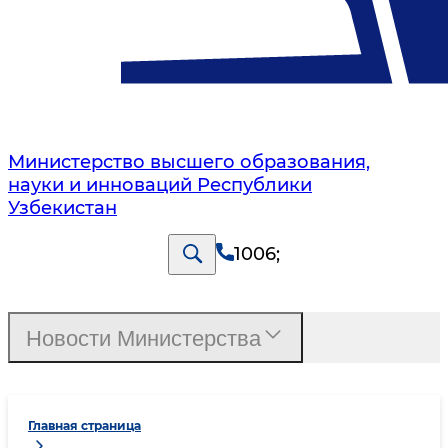
Министерство высшего образования,
науки и инноваций Республики
Узбекистан
1006
;
Новости Министерства
Главная страница