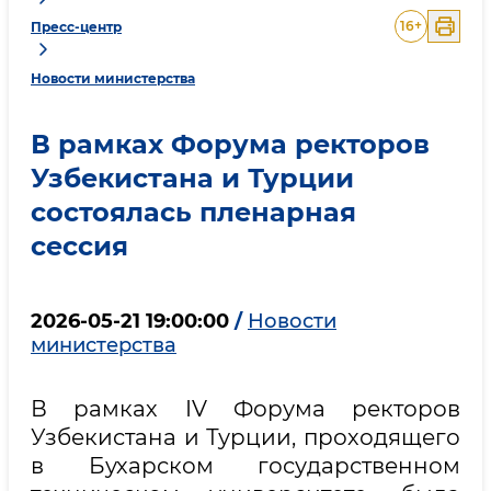
16
+
Пресс-центр
Новости министерства
В рамках Форума ректоров
Узбекистана и Турции
состоялась пленарная
сессия
2026-05-21 19:00:00
/
Новости
министерства
В рамках IV Форума ректоров
Узбекистана и Турции, проходящего
в Бухарском государственном