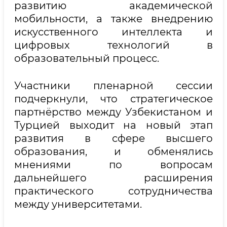
развитию академической
мобильности, а также внедрению
искусственного интеллекта и
цифровых технологий в
образовательный процесс.
Участники пленарной сессии
подчеркнули, что стратегическое
партнёрство между Узбекистаном и
Турцией выходит на новый этап
развития в сфере высшего
образования, и обменялись
мнениями по вопросам
дальнейшего расширения
практического сотрудничества
между университетами.