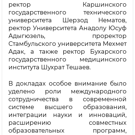
ректор Каршинского
государственного технического
университета Шерзод Нематов,
ректор Университета Анадолу Юсуф
Адыгюзель, проректор
Стамбульского университета Мехмет
Адак, а также ректор Бухарского
государственного медицинского
института Шухрат Тешаев.
В докладах особое внимание было
уделено роли международного
сотрудничества в современной
системе высшего образования,
интеграции науки и инноваций,
расширению совместных
образовательных программ,