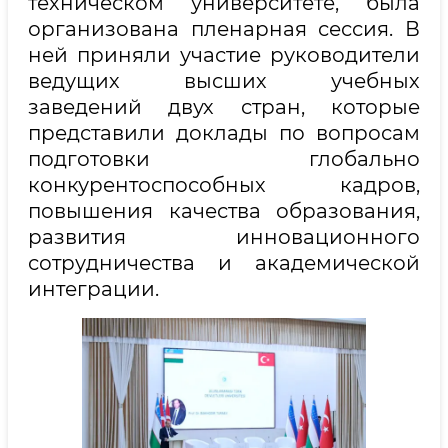
техническом университете, была
организована пленарная сессия. В
ней приняли участие руководители
ведущих высших учебных
заведений двух стран, которые
представили доклады по вопросам
подготовки глобально
конкурентоспособных кадров,
повышения качества образования,
развития инновационного
сотрудничества и академической
интеграции.