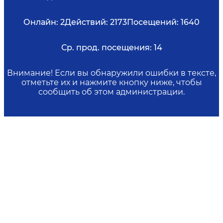
Онлайн:
2
Действий:
2173
Посещений:
1640
Ср. прод. посещения:
14
Внимание! Если вы обнаружили ошибки в тексте,
отметьте их и нажмите кнопку ниже, чтобы
сообщить об этом администрации.