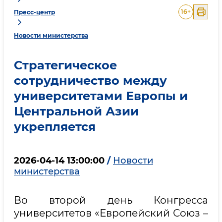
16
+
Пресс-центр
Новости министерства
Стратегическое
сотрудничество между
университетами Европы и
Центральной Азии
укрепляется
2026-04-14 13:00:00
/
Новости
министерства
Во второй день Конгресса
университетов «Европейский Союз –