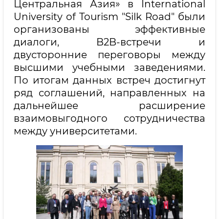
Центральная Азия» в International
University of Tourism "Silk Road" были
организованы эффективные
диалоги, B2B-встречи и
двусторонние переговоры между
высшими учебными заведениями.
По итогам данных встреч достигнут
ряд соглашений, направленных на
дальнейшее расширение
взаимовыгодного сотрудничества
между университетами.