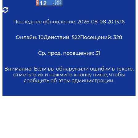
Последнее обновление
:
2026-08-08 20:13:16
Онлайн:
10
Действий:
522
Посещений:
320
Ср. прод. посещения:
31
Внимание! Если вы обнаружили ошибки в тексте,
отметьте их и нажмите кнопку ниже, чтобы
сообщить об этом администрации.