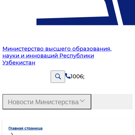
Министерство высшего образования,
науки и инноваций Республики
Узбекистан
1006
;
Новости Министерства
Главная страница