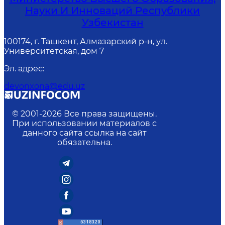
Науки И Инноваций Республики
Узбекистан
100174, г. Ташкент, Алмазарский р-н, ул.
Университетская, дом 7
Эл. адрес
:
devonxona@edu.uz
© 2001-
2026
Все права защищены.
При использовании материалов с
данного сайта ссылка на сайт
обязательна.