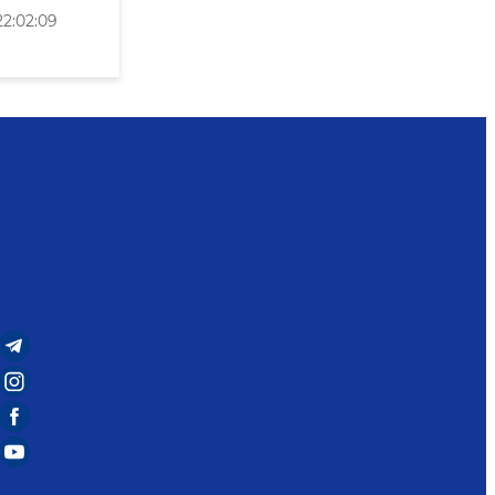
2:02:09