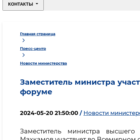
КОНТАКТЫ
Главная страница
Пресс-центр
Новости министерства
Заместитель министра учас
форуме
2024-05-20 21:50:00
/
Новости министер
Заместитель министра высшего
Махкамов участвует во Всемирном 