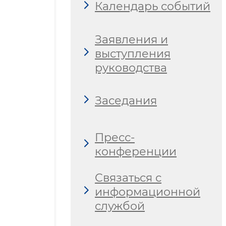
Календарь событий
Заявления и
выступления
руководства
Заседания
Пресс-
конференции
Связаться с
информационной
службой