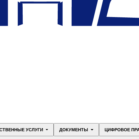
СТВЕННЫЕ УСЛУГИ
ДОКУМЕНТЫ
ЦИФРОВОЕ ПР