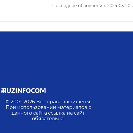
Последнее обновление: 2024-05-20 2
© 2001-
2026
Все права защищены.
При использовании материалов с
данного сайта ссылка на сайт
обязательна.