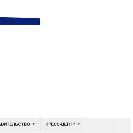
АВИТЕЛЬСТВО
ПРЕСС-ЦЕНТР