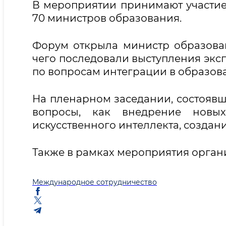
В мероприятии принимают участие 
70 министров образования.
Форум открыла министр образова
чего последовали выступления экс
по вопросам интеграции в образов
На пленарном заседании, состоявш
вопросы, как внедрение новых
искусственного интеллекта, создан
Также в рамках мероприятия органи
Международное сотрудничество