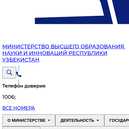
МИНИСТЕРСТВО ВЫСШЕГО ОБРАЗОВАНИЯ,
НАУКИ И ИННОВАЦИЙ РЕСПУБЛИКИ
УЗБЕКИСТАН
Телефон доверия
1006
;
ВСЕ НОМЕРА
О МИНИСТЕРСТВЕ
ДЕЯТЕЛЬНОСТЬ
ГОСУДАР