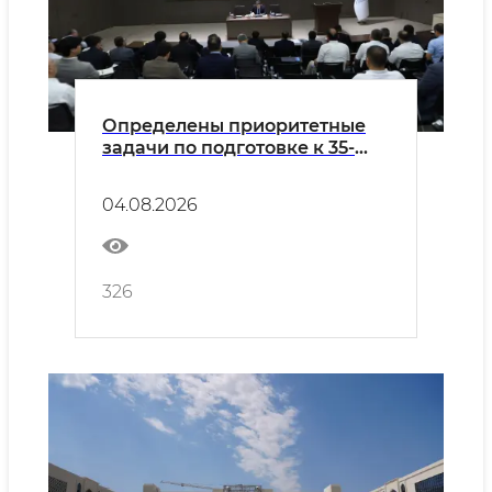
Определены приоритетные
задачи по подготовке к 35-
летию Независимости и
новому учебному году
04.08.2026
326