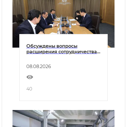
Обсуждены вопросы
расширения сотрудничества
между Узбекистаном и
Японией в сфере высшего
08.08.2026
образования
40