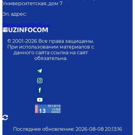
Университетская, дом 7
Эл. адрес
:
devonxona@edu.uz
© 2001-
2026
Все права защищены.
При использовании материалов с
данного сайта ссылка на сайт
обязательна.
Последнее обновление
:
2026-08-08 20:13:16