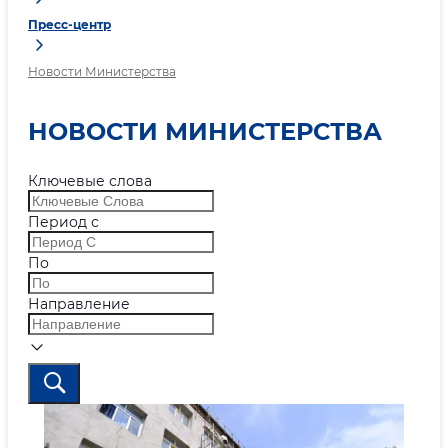
Пресс-центр
Новости Министерства
НОВОСТИ МИНИСТЕРСТВА
Ключевые слова
Период с
По
Направление