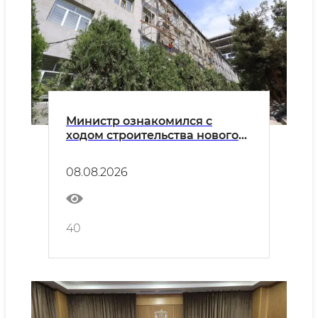
Министр ознакомился с
ходом строительства нового
кампуса Узбекско-
Французского университета
08.08.2026
40