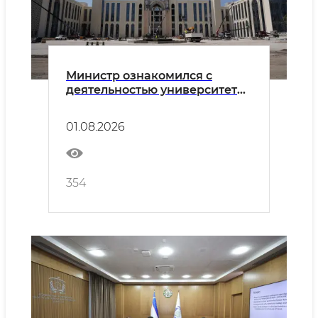
Министр ознакомился с
деятельностью университета
"Новый Узбекистан" и
строительством нового
01.08.2026
кампуса.
354