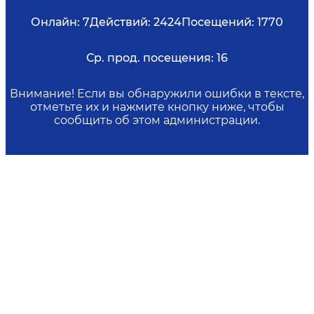
Онлайн:
7
Действий:
2424
Посещений:
1770
Ср. прод. посещения:
16
Внимание! Если вы обнаружили ошибки в тексте,
отметьте их и нажмите кнопку ниже, чтобы
сообщить об этом администрации.