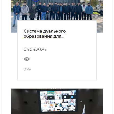
Система дуального
образования для
энергетической отрасли
расширяется
04.08.2026
279