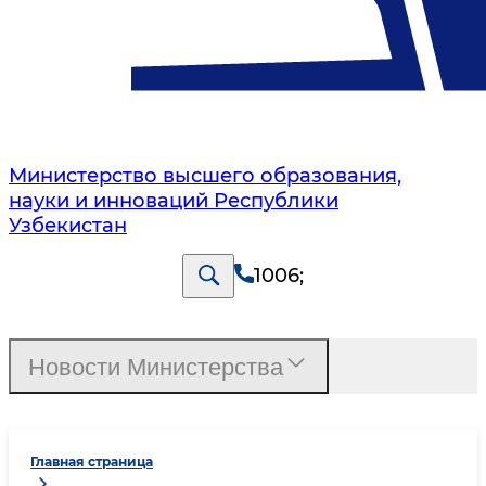
Министерство высшего образования,
науки и инноваций Республики
Узбекистан
1006
;
Новости Министерства
Главная страница