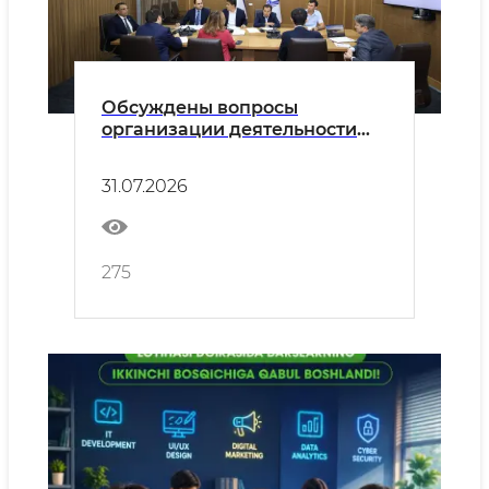
Обсуждены вопросы
организации деятельности
филиалов зарубежных
университетов
31.07.2026
275