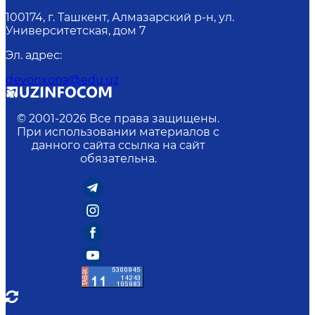
100174, г. Ташкент, Алмазарский р-н, ул.
Университетская, дом 7
Эл. адрес
:
devonxona@edu.uz
© 2001-
2026
Все права защищены.
При использовании материалов с
данного сайта ссылка на сайт
обязательна.