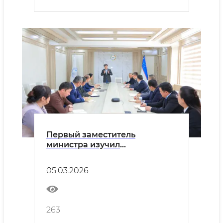
Первый заместитель
министра изучил
деятельность Ургенчского
государственного
05.03.2026
университета
263