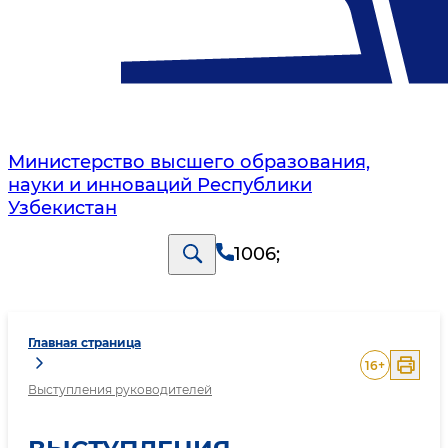
Министерство высшего образования,
науки и инноваций Республики
Узбекистан
1006
;
Главная страница
16
+
Выступления руководителей