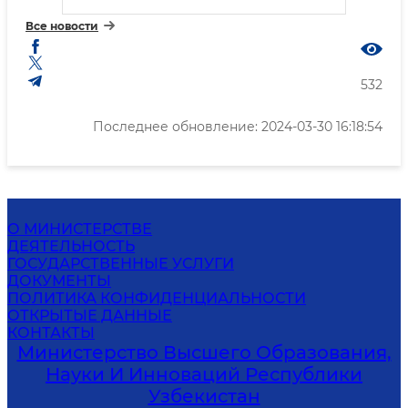
Все новости
532
Последнее обновление: 2024-03-30 16:18:54
О МИНИСТЕРСТВЕ
ДЕЯТЕЛЬНОСТЬ
ГОСУДАРСТВЕННЫЕ УСЛУГИ
ДОКУМЕНТЫ
ПОЛИТИКА КОНФИДЕНЦИАЛЬНОСТИ
ОТКРЫТЫЕ ДАННЫЕ
КОНТАКТЫ
Министерство Высшего Образования,
Науки И Инноваций Республики
Узбекистан