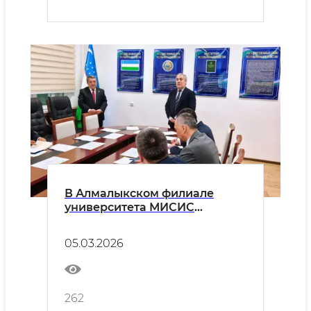
В Алмалыкском филиале
университета МИСИС
состоялась встреча со
студентами
05.03.2026
262