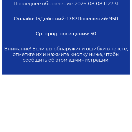
Последнее обновление
:
2026-08-08 11:27:31
Онлайн:
15
Действий:
1767
Посещений:
950
Ср. прод. посещения:
50
Внимание! Если вы обнаружили ошибки в тексте,
отметьте их и нажмите кнопку ниже, чтобы
сообщить об этом администрации.