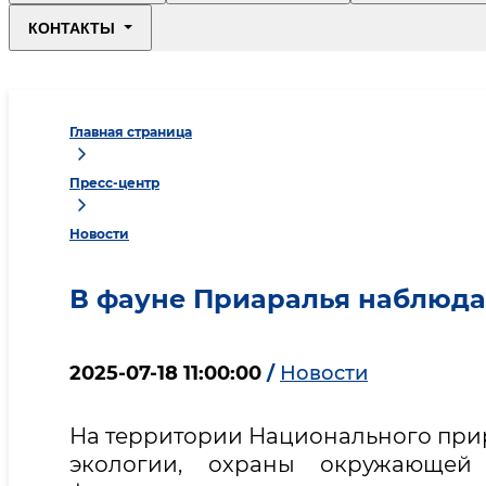
КОНТАКТЫ
Главная страница
Пресс-центр
Новости
В фауне Приаралья наблюда
2025-07-18 11:00:00
/
Новости
На территории Национального при
экологии, охраны окружающей