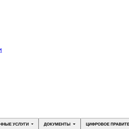
И
ННЫЕ УСЛУГИ
ДОКУМЕНТЫ
ЦИФРОВОЕ ПРАВИТ