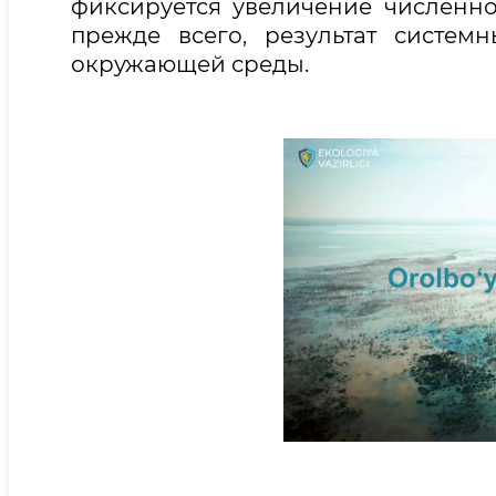
фиксируется увеличение численно
прежде всего, результат систе
окружающей среды.