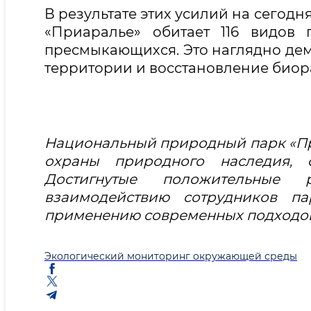
В результате этих усилий на сего
«Приаралье» обитает 116 видов
пресмыкающихся. Это наглядно дем
территории и восстановление биор
Национальный природный парк «При
охраны природного наследия, 
Достигнутые положительные 
взаимодействию сотрудников п
применению современных подходов
Экологический мониторинг окружающей среды