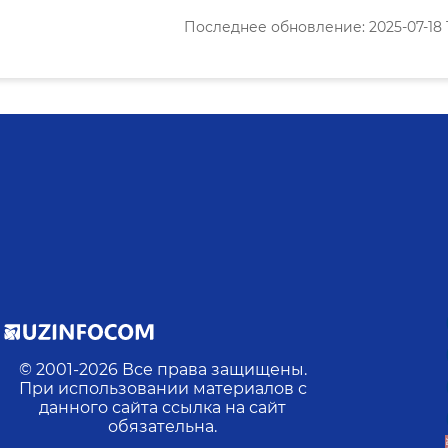
Последнее обновление: 2025-07-18 1
© 2001-
2026
Все права защищены.
При использовании материалов с
данного сайта ссылка на сайт
обязательна.