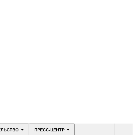
ЕЛЬСТВО
ПРЕСС-ЦЕНТР