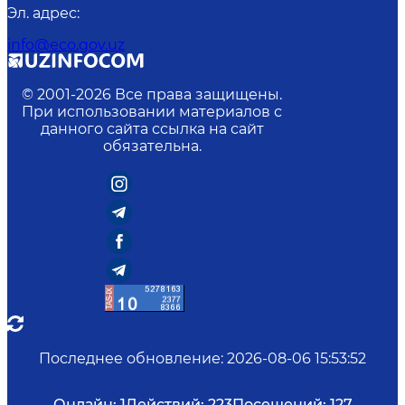
Эл. адрес
:
info@eco.gov.uz
© 2001-
2026
Все права защищены.
При использовании материалов с
данного сайта ссылка на сайт
обязательна.
Последнее обновление
:
2026-08-06 15:53:52
Онлайн:
1
Действий:
223
Посещений:
127