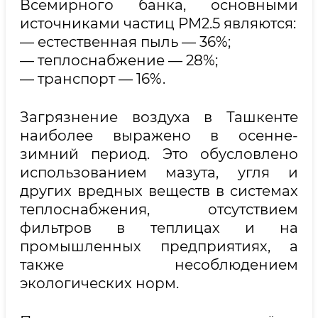
Всемирного банка, основными
источниками частиц PM2.5 являются:
— естественная пыль — 36%;
— теплоснабжение — 28%;
— транспорт — 16%.
Загрязнение воздуха в Ташкенте
наиболее выражено в осенне-
зимний период. Это обусловлено
использованием мазута, угля и
других вредных веществ в системах
теплоснабжения, отсутствием
фильтров в теплицах и на
промышленных предприятиях, а
также несоблюдением
экологических норм.