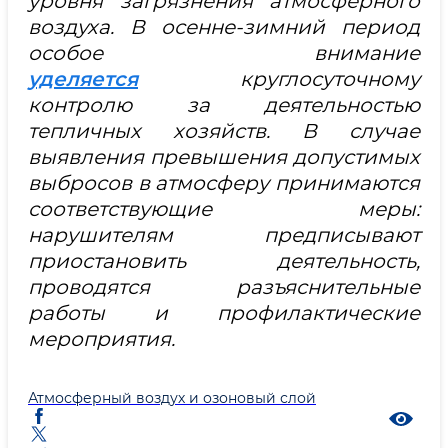
уровня загрязнения атмосферного
воздуха. В осенне-зимний период
особое внимание
уделяется
круглосуточному
контролю за деятельностью
тепличных хозяйств. В случае
выявления превышения допустимых
выбросов в атмосферу принимаются
соответствующие меры:
нарушителям предписывают
приостановить деятельность,
проводятся разъяснительные
работы и профилактические
мероприятия.
Атмосферный воздух и озоновый слой