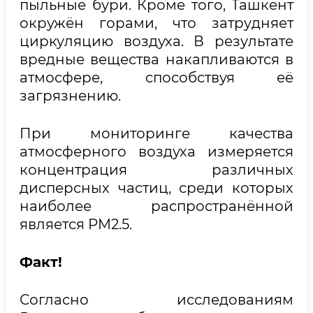
пыльные бури. Кроме того, Ташкент
окружён горами, что затрудняет
циркуляцию воздуха. В результате
вредные вещества накапливаются в
атмосфере, способствуя её
загрязнению.
При мониторинге качества
атмосферного воздуха измеряется
концентрация различных
дисперсных частиц, среди которых
наиболее распространённой
является PM2.5.
Факт!
Согласно исследованиям