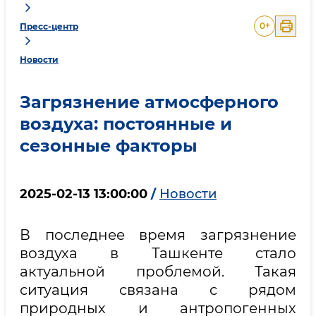
0
+
Пресс-центр
Новости
Загрязнение атмосферного
воздуха: постоянные и
сезонные факторы
2025-02-13 13:00:00
/
Новости
В последнее время загрязнение
воздуха в Ташкенте стало
актуальной проблемой. Такая
ситуация связана с рядом
природных и антропогенных