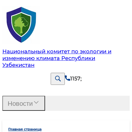
Национальный комитет по экологии и
изменению климата Республики
Узбекистан
1157
;
Новости
Главная страница