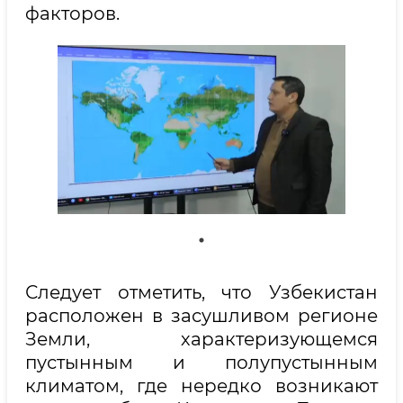
факторов.
Следует отметить, что Узбекистан
расположен в засушливом регионе
Земли, характеризующемся
пустынным и полупустынным
климатом, где нередко возникают