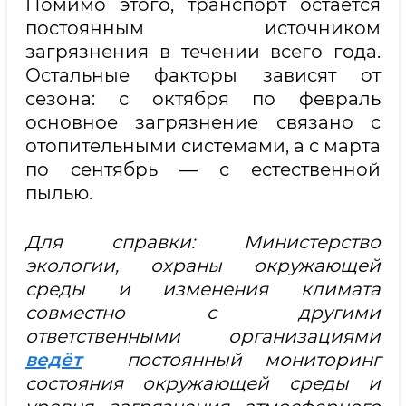
Помимо этого, транспорт остаётся
постоянным источником
загрязнения в течении всего года.
Остальные факторы зависят от
сезона: с октября по февраль
основное загрязнение связано с
отопительными системами, а с марта
по сентябрь — с естественной
пылью.
Для справки: Министерство
экологии, охраны окружающей
среды и изменения климата
совместно с другими
ответственными организациями
ведёт
постоянный мониторинг
состояния окружающей среды и