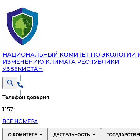
НАЦИОНАЛЬНЫЙ КОМИТЕТ ПО ЭКОЛОГИИ 
ИЗМЕНЕНИЮ КЛИМАТА РЕСПУБЛИКИ
УЗБЕКИСТАН
Телефон доверия
1157
;
ВСЕ НОМЕРА
О КОМИТЕТЕ
ДЕЯТЕЛЬНОСТЬ
ГОСУДАРСТВЕ