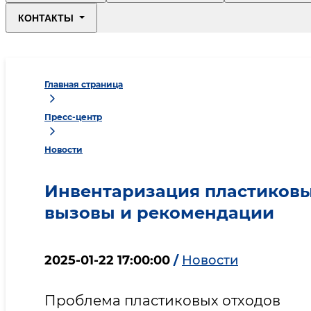
КОНТАКТЫ
Главная страница
Пресс-центр
Новости
Инвентаризация пластиковых
вызовы и рекомендации
2025-01-22 17:00:00
/
Новости
Проблема пластиковых отходов