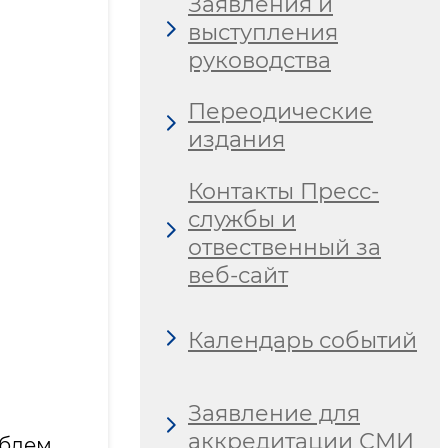
Заявления и
выступления
руководства
Переодические
издания
Контакты Пресс-
службы и
отвественный за
веб-сайт
Календарь событий
Заявление для
аккредитации СМИ
облем