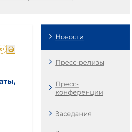
Новости
0
+
Пресс-релизы
аты,
Пресс-
конференции
Заседания