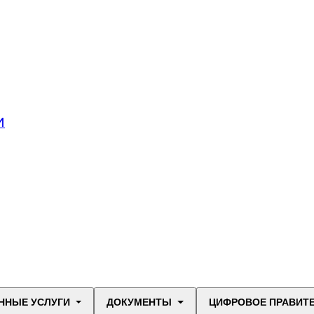
И
ННЫЕ УСЛУГИ
ДОКУМЕНТЫ
ЦИФРОВОЕ ПРАВИТ