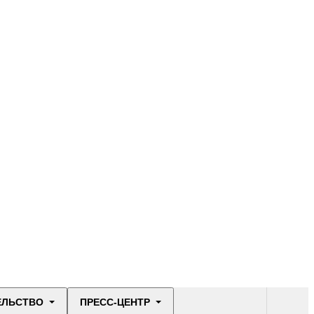
ЕЛЬСТВО
ПРЕСС-ЦЕНТР