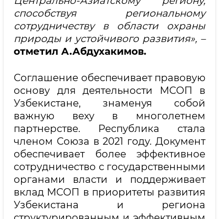
Центрально-Азиатскому региону,
способствуя региональному
сотрудничеству в области охраны
природы и устойчивого развития», –
отметил А.Абдухакимов.
Соглашение обеспечивает правовую
основу для деятельности МСОП в
Узбекистане, знаменуя собой
важную веху в многолетнем
партнерстве. Республика стала
членом Союза в 2021 году. Документ
обеспечивает более эффективное
сотрудничество с государственными
органами власти и поддерживает
вклад МСОП в приоритеты развития
Узбекистана и региона
структурированным и эффективным