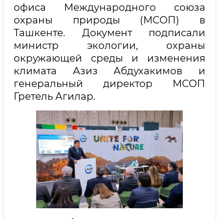
офиса Международного союза
охраны природы (МСОП) в
Ташкенте. Документ подписали
министр экологии, охраны
окружающей среды и изменения
климата Азиз Абдухакимов и
генеральный директор МСОП
Гретель Агилар.