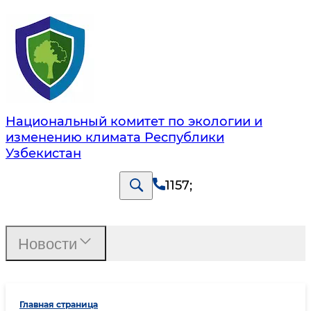
Национальный комитет по экологии и
изменению климата Республики
Узбекистан
1157
;
Новости
Главная страница