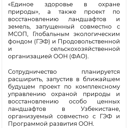
«Единое здоровье в охране
природы», а также проект по
восстановлению ландшафтов и
земель, запущенный совместно с
МСОП, Глобальным экологическим
фондом (ГЭФ) и Продовольственной
и сельскохозяйственной
организацией ООН (ФАО).
Сотрудничество планируется
расширить, запустив в ближайшем
будущем проект по комплексному
управлению охраной природы и
восстановлению особо ценных
ландшафтов в Узбекистане,
организуемый совместно с ГЭФ и
Программой развития ООН.