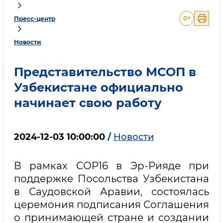
0
+
Пресс-центр
Новости
Представительство МСОП в
Узбекистане официально
начинает свою работу
2024-12-03 10:00:00
/
Новости
В рамках COP16 в Эр-Рияде при
поддержке Посольства Узбекистана
в Саудовской Аравии, состоялась
церемония подписания Соглашения
о принимающей стране и создании