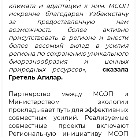
климата и адаптации к ним. МСОП
искренне благодарен Узбекистану
за предоставленную нам
возможность более активно
присутствовать в регионе и внести
более весомый вклад в усилия
региона по сохранению уникального
биоразнообразия и ценных
природных ресурсов», –
сказала
Гретель Агилар.
Партнерство между МСОП и
Министерством экологии
прокладывает путь для эффективных
совместных усилий. Реализуемые
совместные проекты включают
Региональную инициативу МСОП