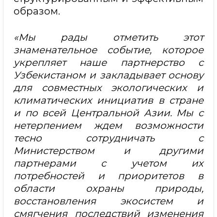
образом.
«Мы рады отметить этот
знаменательное событие, которое
укрепляет наше партнерство с
Узбекистаном и закладывает основу
для совместных экологических и
климатических инициатив в стране
и по всей Центральной Азии. Мы с
нетерпением ждем возможности
тесно сотрудничать с
Министерством и другими
партнерами с учетом их
потребностей и приоритетов в
области охраны природы,
восстановления экосистем и
смягчения последствий изменения