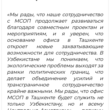
«Мы рады, что наше сотрудничество
с МСОП продолжает развиваться
благодаря совместным проектам и
мероприятиям, и я уверен, что
основание офиса в Ташкенте
откроет новые захватывающие
возможности для сотрудничества. В
Узбекистане мы понимаем, что
экологические проблемы выходят за
рамки политических границ, что
делает объединение усилий и
трансграничное сотрудничество
крайне важными. Мы рады, что офис
МСОП в Ташкенте будет служить не
только Узбекистану, но и всему