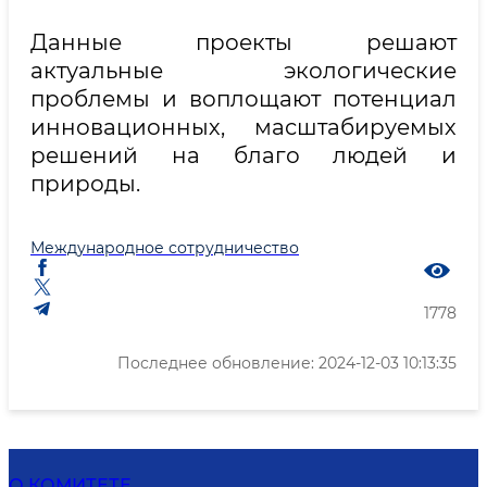
Данные проекты решают
актуальные экологические
проблемы и воплощают потенциал
инновационных, масштабируемых
решений на благо людей и
природы.
Международное сотрудничество
1778
Последнее обновление: 2024-12-03 10:13:35
О КОМИТЕТЕ