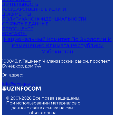
ДЕЯТЕЛЬНОСТЬ
ГОСУДАРСТВЕННЫЕ УСЛУГИ
ДОКУМЕНТЫ
ПОЛИТИКА КОНФИДЕНЦИАЛЬНОСТИ
ОТКРЫТЫЕ ДАННЫЕ
ПРЕСС-ЦЕНТР
КОНТАКТЫ
Национальный Комитет По Экологии И
Изменению Климата Республики
Узбекистан
100043, г. Ташкент, Чиланзарский район, проспект
Бунёдкор, дом 7-А
Эл. адрес
:
info@eco.gov.uz
© 2001-
2026
Все права защищены.
При использовании материалов с
данного сайта ссылка на сайт
обязательна.