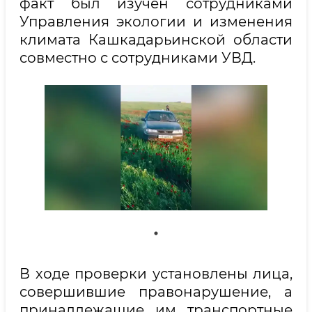
факт был изучен сотрудниками
Управления экологии и изменения
климата Кашкадарьинской области
совместно с сотрудниками УВД.
В ходе проверки установлены лица,
совершившие правонарушение, а
принадлежащие им транспортные