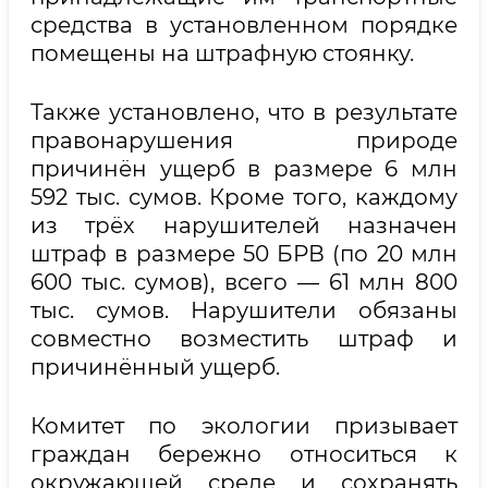
средства в установленном порядке
помещены на штрафную стоянку.
Также установлено, что в результате
правонарушения природе
причинён ущерб в размере 6 млн
592 тыс. сумов. Кроме того, каждому
из трёх нарушителей назначен
штраф в размере 50 БРВ (по 20 млн
600 тыс. сумов), всего — 61 млн 800
тыс. сумов. Нарушители обязаны
совместно возместить штраф и
причинённый ущерб.
Комитет по экологии призывает
граждан бережно относиться к
окружающей среде и сохранять