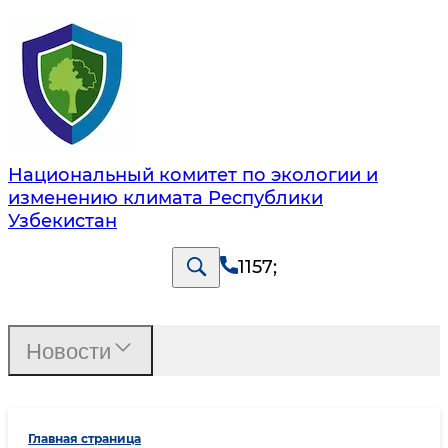
Национальный комитет по экологии и
изменению климата Республики
Узбекистан
1157
;
Новости
Главная страница