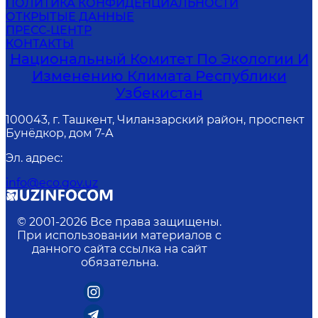
ПОЛИТИКА КОНФИДЕНЦИАЛЬНОСТИ
ОТКРЫТЫЕ ДАННЫЕ
ПРЕСС-ЦЕНТР
КОНТАКТЫ
Национальный Комитет По Экологии И
Изменению Климата Республики
Узбекистан
100043, г. Ташкент, Чиланзарский район, проспект
Бунёдкор, дом 7-А
Эл. адрес
:
info@eco.gov.uz
© 2001-
2026
Все права защищены.
При использовании материалов с
данного сайта ссылка на сайт
обязательна.