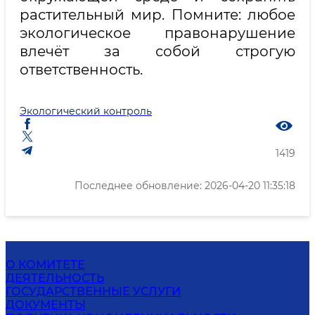
растительный мир. Помните: любое
экологическое правонарушение
влечёт за собой строгую
ответственность.
Экологический контроль
1419
Последнее обновление: 2026-04-20 11:35:18
О КОМИТЕТЕ
ДЕЯТЕЛЬНОСТЬ
ГОСУДАРСТВЕННЫЕ УСЛУГИ
ДОКУМЕНТЫ