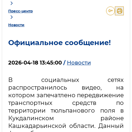
0
+
Пресс-центр
Новости
Официальное сообщение!
2026-04-18 13:45:00
/
Новости
В социальных сетях
распространилось видео, на
котором запечатлено передвижение
транспортных средств по
территории тюльпанового поля в
Кукдалинском районе
Кашкадарьинской области. Данный