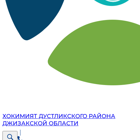
ХОКИМИЯТ ДУСТЛИКСКОГО РАЙОНА
ДЖИЗАКСКОЙ ОБЛАСТИ