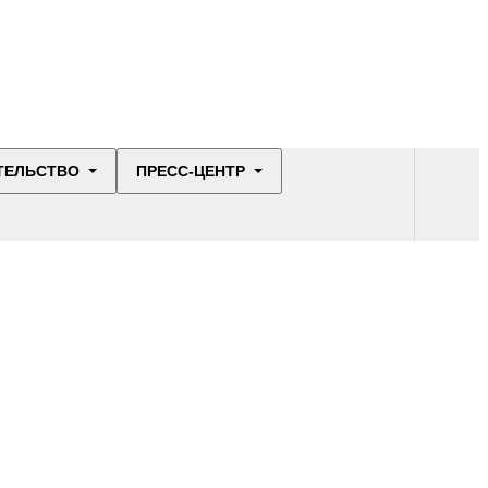
ТЕЛЬСТВО
ПРЕСС-ЦЕНТР