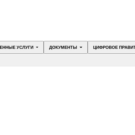
ЕННЫЕ УСЛУГИ
ДОКУМЕНТЫ
ЦИФРОВОЕ ПРАВИ