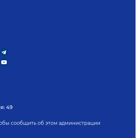
я:
49
чтобы сообщить об этом администрации