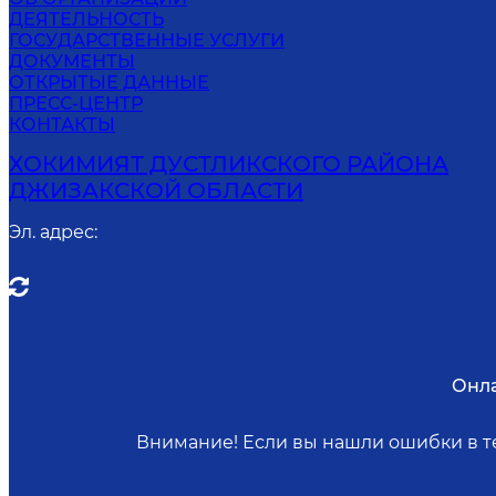
ДЕЯТЕЛЬНОСТЬ
ГОСУДАРСТВЕННЫЕ УСЛУГИ
ДОКУМЕНТЫ
ОТКРЫТЫЕ ДАННЫЕ
ПРЕСС-ЦЕНТР
КОНТАКТЫ
ХОКИМИЯТ ДУСТЛИКСКОГО РАЙОНА
ДЖИЗАКСКОЙ ОБЛАСТИ
Эл. адрес
:
Онла
Внимание! Если вы нашли ошибки в те