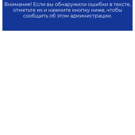
Внимание! Если вы обнаружили ошибки в тексте,
отметьте их и нажмите кнопку ниже, чтобы
сообщить об этом администрации.