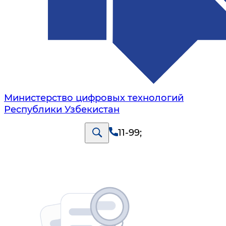
Министерство цифровых технологий
Республики Узбекистан
11-99
;