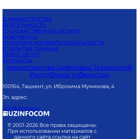
О МИНИСТЕРСТВЕ
ДЕЯТЕЛЬНОСТЬ
ГОСУДАРСТВЕННЫЕ УСЛУГИ
ДОКУМЕНТЫ
ПОЛИТИКА КОНФИДЕНЦИАЛЬНОСТИ
ОТКРЫТЫЕ ДАННЫЕ
ПРЕСС-ЦЕНТР
КОНТАКТЫ
Министерство Цифровых Технологий
Республики Узбекистан
100164, Ташкент, ул. Иброхима Муминова, 4
Эл. адрес
:
info@digital.uz
© 2001-
2026
Все права защищены.
При использовании материалов с
данного сайта ссылка на сайт