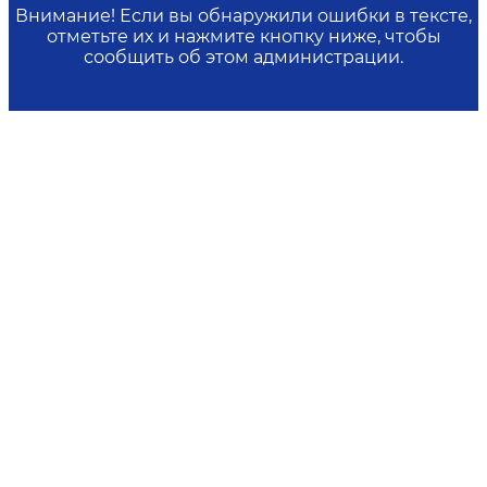
Внимание! Если вы обнаружили ошибки в тексте,
отметьте их и нажмите кнопку ниже, чтобы
сообщить об этом администрации.