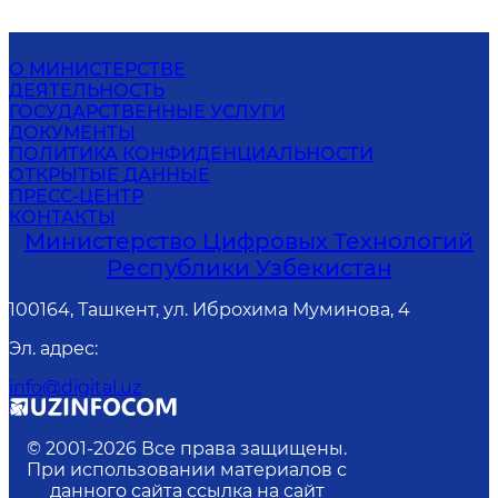
О МИНИСТЕРСТВЕ
ДЕЯТЕЛЬНОСТЬ
ГОСУДАРСТВЕННЫЕ УСЛУГИ
ДОКУМЕНТЫ
ПОЛИТИКА КОНФИДЕНЦИАЛЬНОСТИ
ОТКРЫТЫЕ ДАННЫЕ
ПРЕСС-ЦЕНТР
КОНТАКТЫ
Министерство Цифровых Технологий
Республики Узбекистан
100164, Ташкент, ул. Иброхима Муминова, 4
Эл. адрес
:
info@digital.uz
© 2001-
2026
Все права защищены.
При использовании материалов с
данного сайта ссылка на сайт