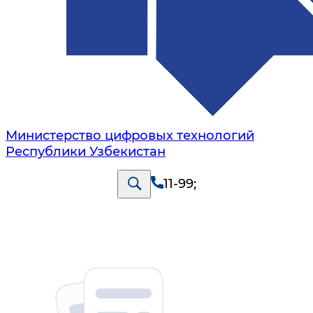
Министерство цифровых технологий
Республики Узбекистан
11-99
;