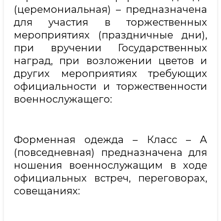
(церемониальная) – предназначена
для участия в торжественных
мероприятиях (праздничные дни),
при вручении Государственных
наград, при возложении цветов и
других мероприятиях требующих
официальности и торжественности
военнослужащего:
Форменная одежда – Класс – А
(повседневная) предназначена для
ношения военнослужащим в ходе
официальных встреч, переговорах,
совещаниях: