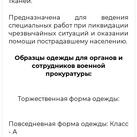
тканей.
Предназначена для ведения
специальных работ при ликвидации
чрезвычайных ситуаций и оказании
помощи пострадавшему населению.
Образцы одежды для органов и
сотрудников военной
прокуратуры:
Торжественная форма одежды:
Повседневная форма одежды: Класс
- А