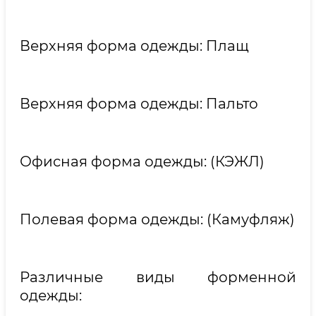
Верхняя форма одежды: Плащ
Верхняя форма одежды: Пальто
Офисная форма одежды: (КЭЖЛ)
Полевая форма одежды: (Камуфляж)
Различные виды форменной
одежды: