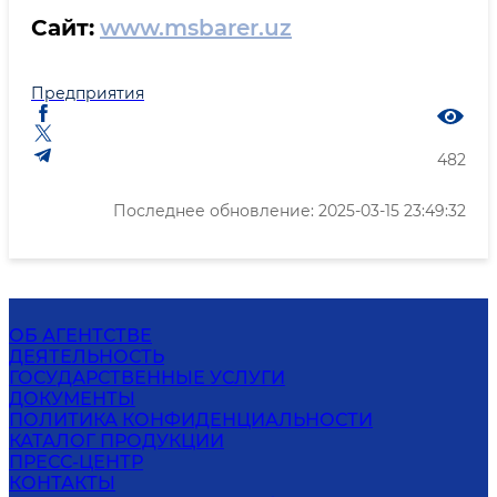
Сайт:
www.msbarer.uz
Предприятия
482
Последнее обновление: 2025-03-15 23:49:32
ОБ АГЕНТСТВЕ
ДЕЯТЕЛЬНОСТЬ
ГОСУДАРСТВЕННЫЕ УСЛУГИ
ДОКУМЕНТЫ
ПОЛИТИКА КОНФИДЕНЦИАЛЬНОСТИ
КАТАЛОГ ПРОДУКЦИИ
ПРЕСС-ЦЕНТР
КОНТАКТЫ