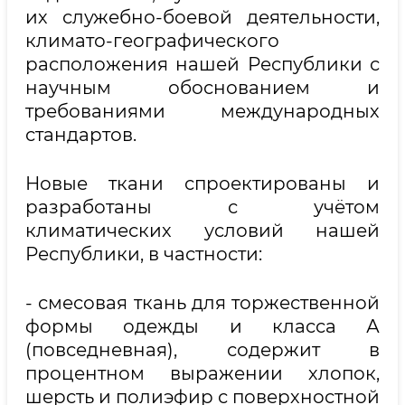
их служебно-боевой деятельности,
климато-географического
расположения нашей Республики с
научным обоснованием и
требованиями международных
стандартов.
Новые ткани спроектированы и
разработаны с учётом
климатических условий нашей
Республики, в частности:
- смесовая ткань для торжественной
формы одежды и класса А
(повседневная), содержит в
процентном выражении хлопок,
шерсть и полиэфир с поверхностной