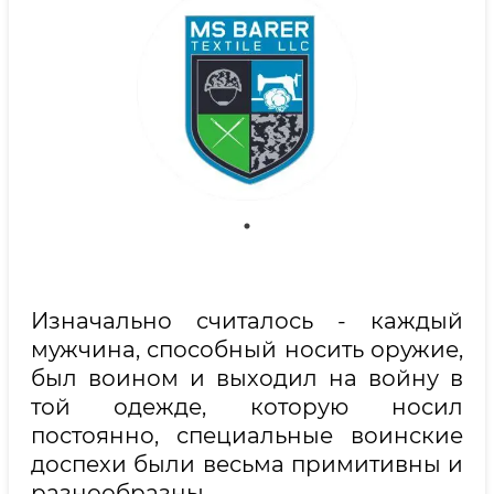
Изначально считалось - каждый
мужчина, способный носить оружие,
был воином и выходил на войну в
той одежде, которую носил
постоянно, специальные воинские
доспехи были весьма примитивны и
разнообразны.