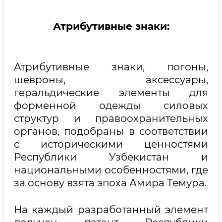
Атрибутивные знаки:
Атрибутивные знаки, погоны,
шевроны, аксессуары,
геральдические элементы для
форменной одежды силовых
структур и правоохранительных
органов, подобраны в соответствии
с историческими ценностями
Республики Узбекистан и
национальными особенностями, где
за основу взята эпоха Амира Темура.
На каждый разработанный элемент