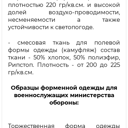
плотностью 220 гр/кв.см. и высокой
долей воздухо-проводимости,
несменяемости а также
устойчивости к светопогоде.
- смесовая ткань для полевой
формы одежды (камуфляж) состав
ткани - 50% хлопок, 50% полиэфир,
Рипстоп. Плотность - от 200 до 225
гр/кв.см.
Образцы форменной одежды для
военнослужащих министерства
обороны:
Торжественная форма одежды