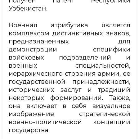
получен патент Республики
Узбекистан.
Военная атрибутика является
комплексом дистинктивных знаков,
предназначенных для
демонстрации специфики
войсковых подразделений и
военных специальностей,
иерархического строения армии, ее
государственной принадлежности,
исторических заслуг и традиций
некоторых формирований. Также,
она включает в себя визуальное
изображение стратегической
военно-политической концепции
государства.