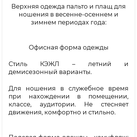
Верхняя одежда пальто и плащ для
ношения в весенне-осеннем и
зимнем периодах года:
Офисная форма одежды
Стиль КЭЖЛ – летний и
демисезонный варианты.
Для ношения в служебное время
при нахождении в помещении,
классе, аудитории. Не стесняет
движения, комфортно и стильно.