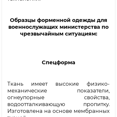
Образцы форменной одежды для
военнослужащих министерства по
чрезвычайным ситуациям:
Спецформа
Ткань имеет высокие физико-
механические показатели,
огнеупорные свойства,
водоотталкивающую пропитку.
Изготовлена на основе мембранных