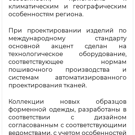
климатическим и географическим
особенностям региона.
При проектировании изделий по
международному стандарту
основной акцент сделан на
технологическое оборудование,
соответствующее нормам
пошивочного производства и
системам автоматизированного
проектирования тканей.
Коллекции новых образцов
форменной одежды, разработаны в
соответствии с дизайном
согласованным с соответствующими
ведомствами, с учетом особенностей