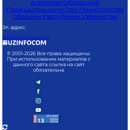
Агентство Оборонной
Промышленности При Министерстве
Обороны Республики Узбекистан
Эл. адрес
:
info@defindustry.uz
© 2001-
2026
Все права защищены.
При использовании материалов с
данного сайта ссылка на сайт
обязательна.