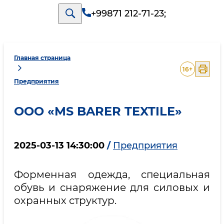
+99871 212-71-23
;
Главная страница
16
+
Предприятия
ООО «MS BARER TEXTILE»
2025-03-13 14:30:00
/
Предприятия
Форменная одежда, специальная
обувь и снаряжение для силовых и
охранных структур.