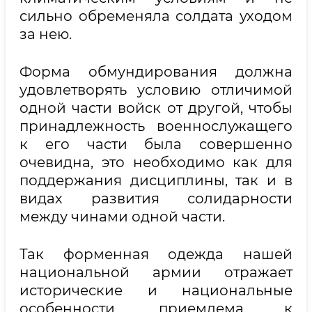
сильно обременяла солдата уходом
за нею.
Форма обмундирования должна
удовлетворять условию отличимой
одной части войск от другой, чтобы
принадлежность военнослужащего
к его части была совершенно
очевидна, это необходимо как для
поддержания дисциплины, так и в
видах развития солидарности
между чинами одной части.
Так форменная одежда нашей
национальной армии отражает
исторические и национальные
особенности, приемлема к