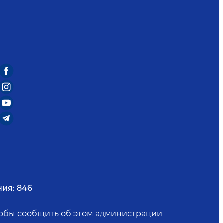
ния:
846
чтобы сообщить об этом администрации