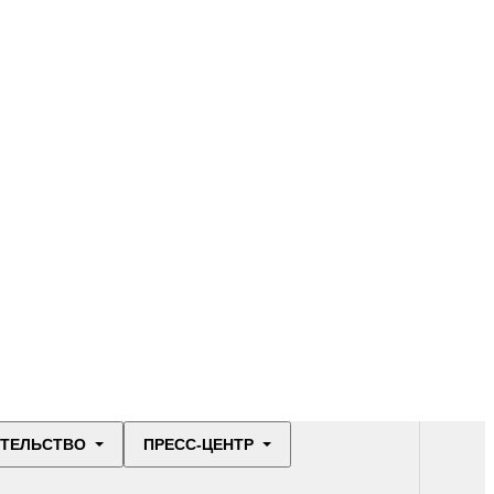
ИТЕЛЬСТВО
ПРЕСС-ЦЕНТР