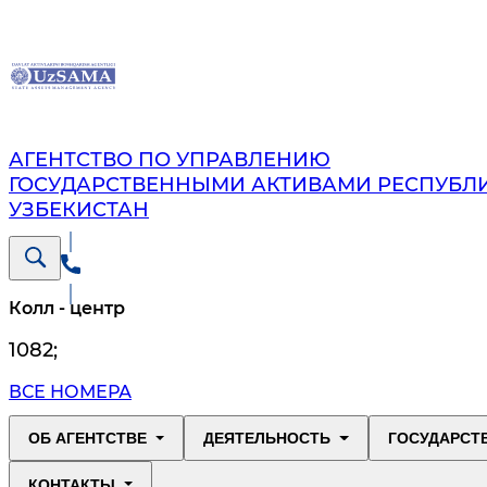
АГЕНТСТВО ПО УПРАВЛЕНИЮ
ГОСУДАРСТВЕННЫМИ АКТИВАМИ РЕСПУБЛ
УЗБЕКИСТАН
Колл - центр
1082
;
ВСЕ НОМЕРА
ОБ АГЕНТСТВЕ
ДЕЯТЕЛЬНОСТЬ
ГОСУДАРСТ
КОНТАКТЫ