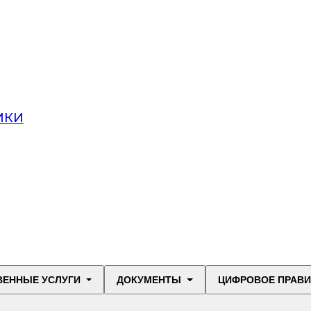
ИКИ
ВЕННЫЕ УСЛУГИ
ДОКУМЕНТЫ
ЦИФРОВОЕ ПРАВ