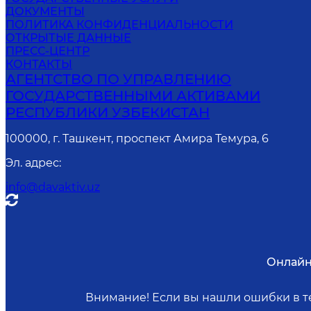
ДОКУМЕНТЫ
ПОЛИТИКА КОНФИДЕНЦИАЛЬНОСТИ
ОТКРЫТЫЕ ДАННЫЕ
ПРЕСС-ЦЕНТР
КОНТАКТЫ
АГЕНТСТВО ПО УПРАВЛЕНИЮ
ГОСУДАРСТВЕННЫМИ АКТИВАМИ
РЕСПУБЛИКИ УЗБЕКИСТАН
100000, г. Ташкент, проспект Амира Темура, 6
Эл. адрес
:
info@davaktiv.uz
Онлайн
Внимание! Если вы нашли ошибки в те