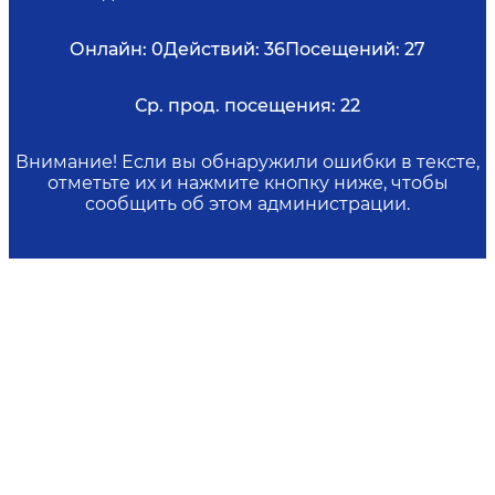
Онлайн:
0
Действий:
36
Посещений:
27
Ср. прод. посещения:
22
Внимание! Если вы обнаружили ошибки в тексте,
отметьте их и нажмите кнопку ниже, чтобы
сообщить об этом администрации.