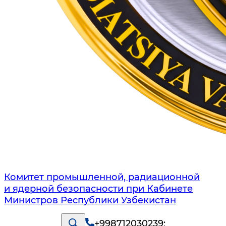
Комитет промышленной, радиационной
и ядерной безопасности при Кабинете
Министров Республики Узбекистан
+998712030239
;