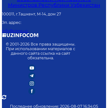
Министров Республики Узбекистан
100011, г.Ташкент, М-14, дом 27
Эл. адрес
:
info@cirns.uz.
© 2001-
2026
Все права защищены.
При использовании материалов с
данного сайта ссылка на сайт
обязательна.
Последнее обновление
:
2026-08-07 16:34:05