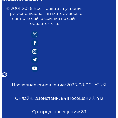
© 2001-
2026
Все права защищены.
При использовании материалов с
данного сайта ссылка на сайт
обязательна.
Последнее обновление
:
2026-08-06 17:25:31
Онлайн:
2
Действий:
841
Посещений:
412
Ср. прод. посещения:
83