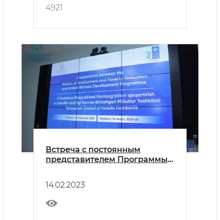
4921
Встреча с постоянным
представителем Программы
развития ООН в Узбекистане
14.02.2023