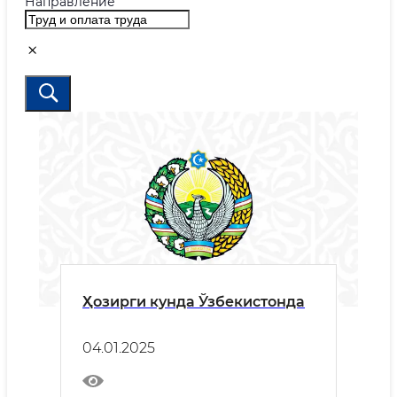
Направление
Ҳозирги кунда Ўзбекистонда
04.01.2025