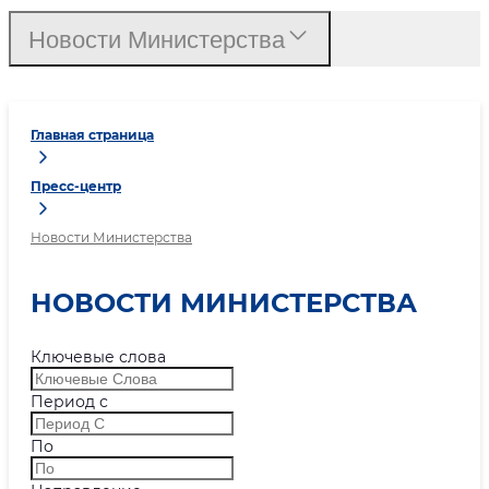
Новости Министерства
Главная страница
Пресс-центр
Новости Министерства
НОВОСТИ МИНИСТЕРСТВА
Ключевые слова
Период с
По