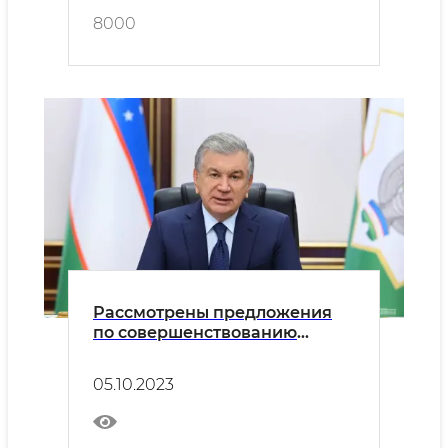
8000
Рассмотрены предложения
по совершенствованию
системы профессионального
обучения
05.10.2023