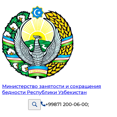
Министерство занятости и сокращения
бедности Республики Узбекистан
+99871 200-06-00
;