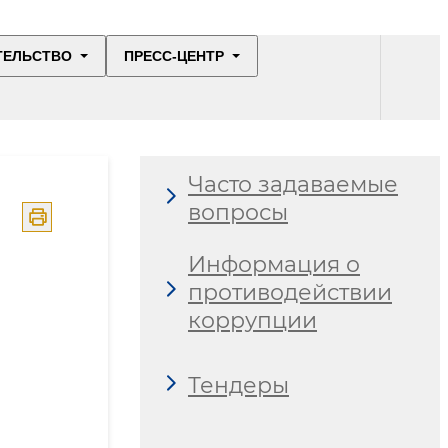
ТЕЛЬСТВО
ПРЕСС-ЦЕНТР
Часто задаваемые
вопросы
Информация о
противодействии
коррупции
Тендеры