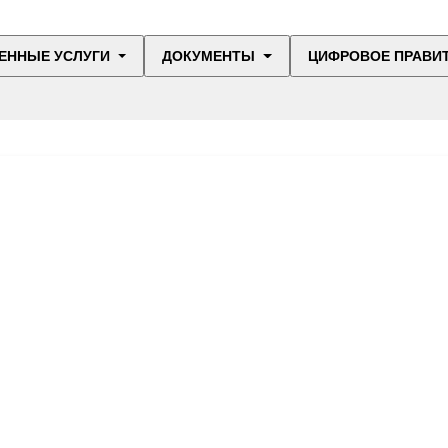
ЕННЫЕ УСЛУГИ
ДОКУМЕНТЫ
ЦИФРОВОЕ ПРАВИ