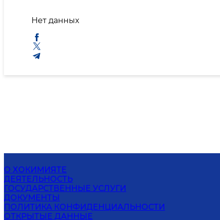
Нет данных
О ХОКИМИЯТЕ
ДЕЯТЕЛЬНОСТЬ
ГОСУДАРСТВЕННЫЕ УСЛУГИ
ДОКУМЕНТЫ
ПОЛИТИКА КОНФИДЕНЦИАЛЬНОСТИ
ОТКРЫТЫЕ ДАННЫЕ