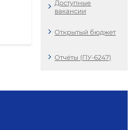
Доступные
вакансии
Открытый бюджет
Отчёты (ПУ-6247)