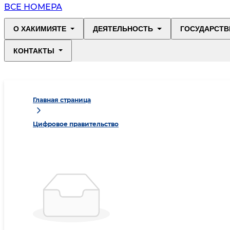
ВСЕ НОМЕРА
О ХАКИМИЯТЕ
ДЕЯТЕЛЬНОСТЬ
ГОСУДАРСТВ
КОНТАКТЫ
Главная страница
Цифровое правительство