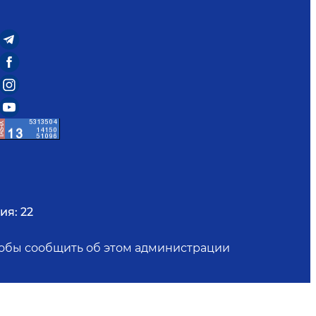
ия:
22
чтобы сообщить об этом администрации