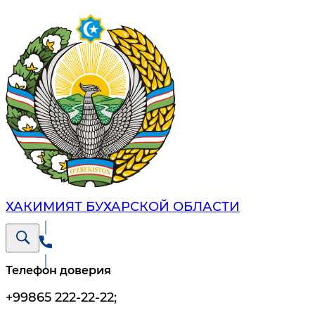
ХАКИМИЯТ БУХАРСКОЙ ОБЛАСТИ
Телефон доверия
+99865 222-22-22
;