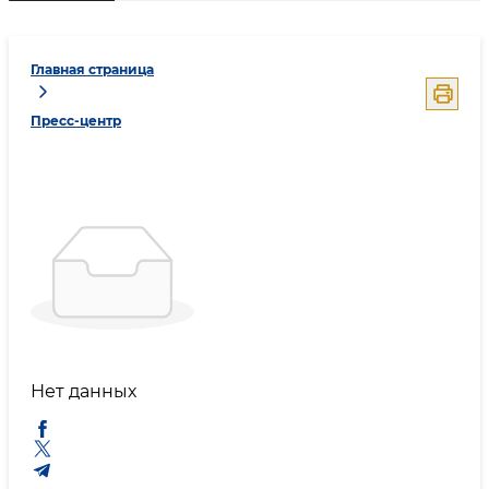
Главная страница
Пресс-центр
Нет данных