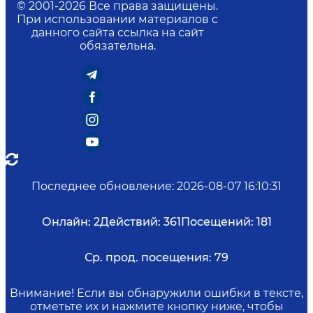
© 2001-
2026
Все права защищены.
При использовании материалов с
данного сайта ссылка на сайт
обязательна.
Последнее обновление
:
2026-08-07 16:10:31
Онлайн:
2
Действий:
361
Посещений:
181
Ср. прод. посещения:
79
Внимание! Если вы обнаружили ошибки в тексте,
отметьте их и нажмите кнопку ниже, чтобы