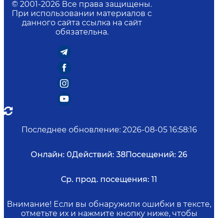
© 2001-
2026
Все права защищены.
При использовании материалов с
данного сайта ссылка на сайт
обязательна.
Последнее обновление
:
2026-08-05 16:58:16
Онлайн:
0
Действий:
38
Посещений:
26
Ср. прод. посещения:
11
Внимание! Если вы обнаружили ошибки в тексте,
отметьте их и нажмите кнопку ниже, чтобы