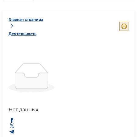
Главная страница
Деятельность
Нет данных