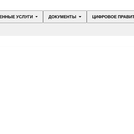
ЕННЫЕ УСЛУГИ
ДОКУМЕНТЫ
ЦИФРОВОЕ ПРАВИ