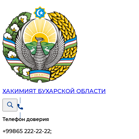
ХАКИМИЯТ БУХАРСКОЙ ОБЛАСТИ
Телефон доверия
+99865 222-22-22
;