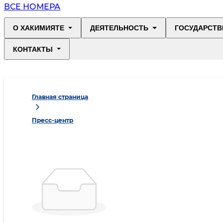
ВСЕ НОМЕРА
О ХАКИМИЯТЕ
ДЕЯТЕЛЬНОСТЬ
ГОСУДАРСТВ
КОНТАКТЫ
Главная страница
Пресс-центр