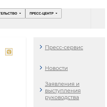
ТЕЛЬСТВО
ПРЕСС-ЦЕНТР
Пресс-сервис
Новости
Заявления и
выступления
руководства