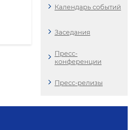
Календарь событий
Заседания
Пресс-
конференции
Пресс-релизы