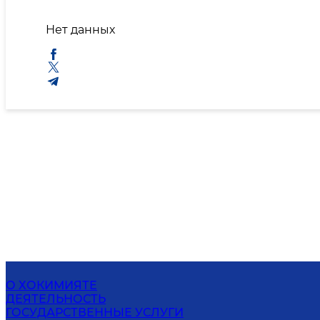
Нет данных
О ХОКИМИЯТЕ
ДЕЯТЕЛЬНОСТЬ
ГОСУДАРСТВЕННЫЕ УСЛУГИ