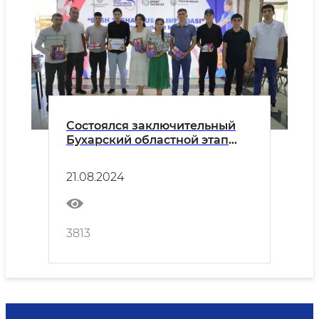
Состоялся заключительный
Бухарский областной этап
интеллектуальной игры
"Заковат"
21.08.2024
3813