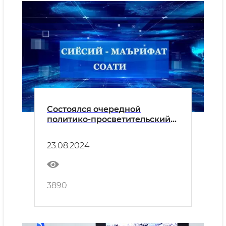
Состоялся очередной
политико-просветительский
час
23.08.2024
3890