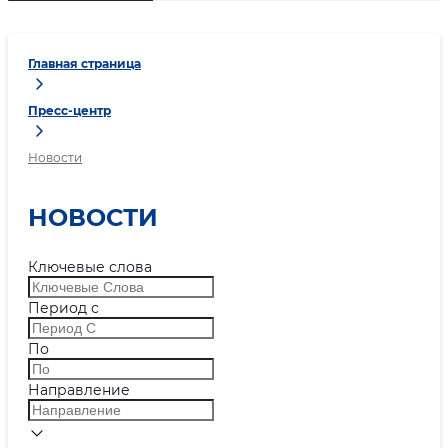
Главная страница
Пресс-центр
Новости
НОВОСТИ
Ключевые слова
Период с
По
Направление