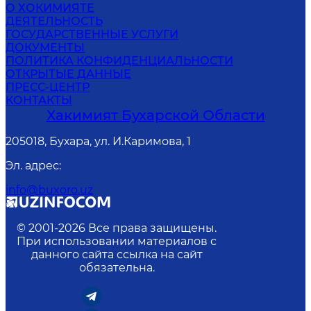
О ХОКИМИЯТЕ
ДЕЯТЕЛЬНОСТЬ
ГОСУДАРСТВЕННЫЕ УСЛУГИ
ДОКУМЕНТЫ
ПОЛИТИКА КОНФИДЕНЦИАЛЬНОСТИ
ОТКРЫТЫЕ ДАННЫЕ
ПРЕСС-ЦЕНТР
КОНТАКТЫ
Хакимият Бухарской Области
205018, Бухара, ул. И.Каримова, 1
Эл. адрес
:
info@buxoro.uz
© 2001-
2026
Все права защищены.
При использовании материалов с
данного сайта ссылка на сайт
обязательна.