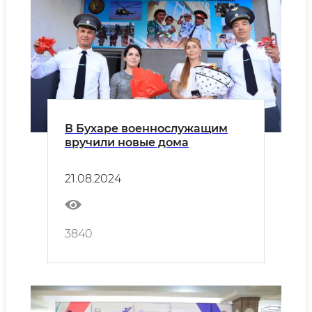
В Бухаре военнослужащим
вручили новые дома
21.08.2024
3840