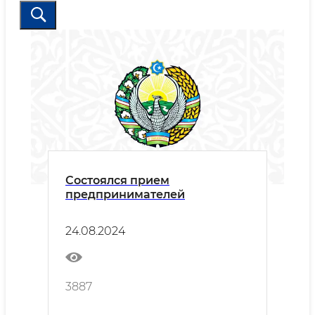
Состоялся прием
предпринимателей
24.08.2024
3887