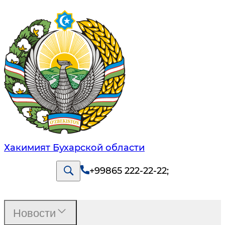
Хакимият Бухарской области
+99865 222-22-22
;
Новости