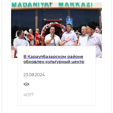
В Караулбазарском районе
обновлен культурный центр
23.08.2024
4097