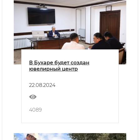
В Бухаре будет создан
ювелирный центр
22.08.2024
4089