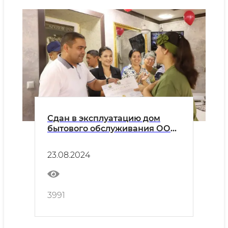
Сдан в эксплуатацию дом
бытового обслуживания ООО
"Бухарские ветераны"
23.08.2024
3991