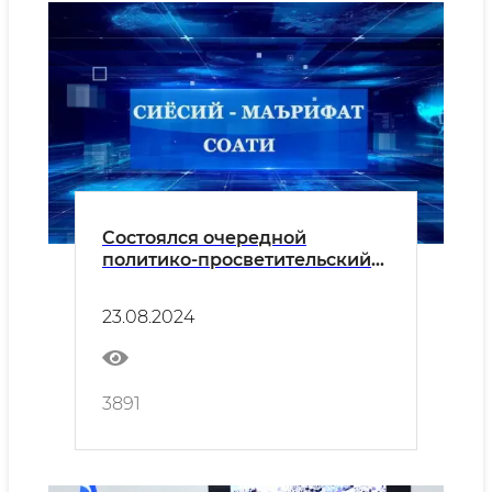
Состоялся очередной
политико-просветительский
час
23.08.2024
3891