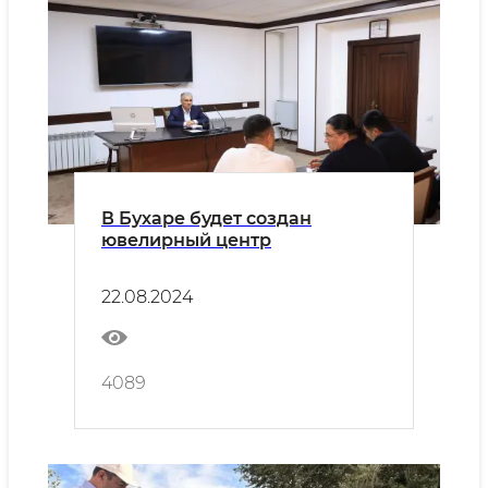
В Бухаре будет создан
ювелирный центр
22.08.2024
4089