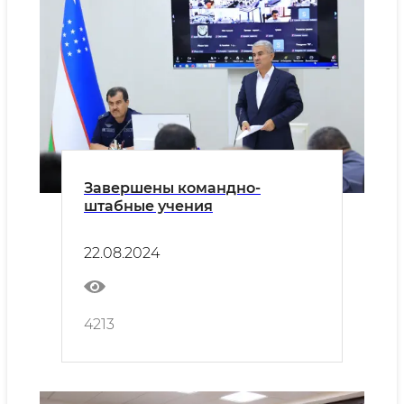
Завершены командно-
штабные учения
22.08.2024
4213