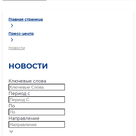
Главная страница
Пресс-центр
Новости
НОВОСТИ
Ключевые слова
Период с
По
Направление