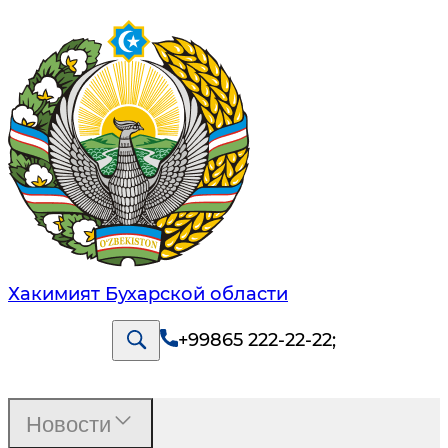
Хакимият Бухарской области
+99865 222-22-22
;
Новости