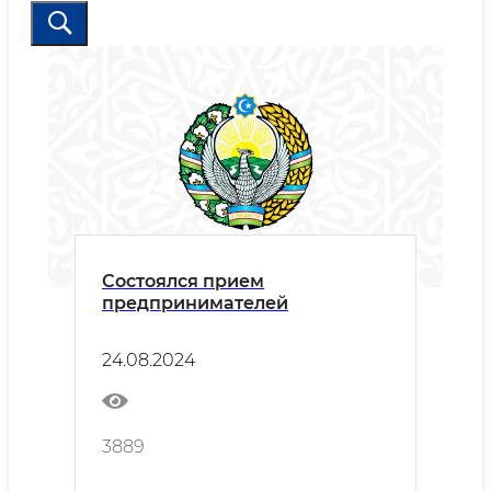
Состоялся прием
предпринимателей
24.08.2024
3889