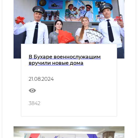
В Бухаре военнослужащим
вручили новые дома
21.08.2024
3842