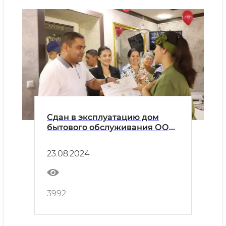
Сдан в эксплуатацию дом
бытового обслуживания ООО
"Бухарские ветераны"
23.08.2024
3992