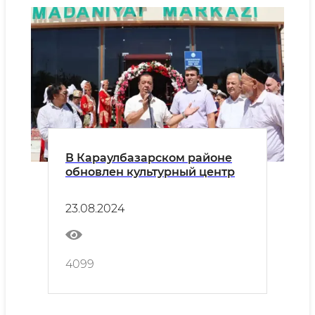
В Караулбазарском районе
обновлен культурный центр
23.08.2024
4099