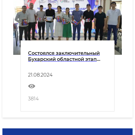
Состоялся заключительный
Бухарский областной этап
интеллектуальной игры
"Заковат"
21.08.2024
3814