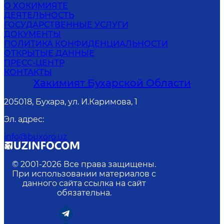
О ХОКИМИЯТЕ
ДЕЯТЕЛЬНОСТЬ
ГОСУДАРСТВЕННЫЕ УСЛУГИ
ДОКУМЕНТЫ
ПОЛИТИКА КОНФИДЕНЦИАЛЬНОСТИ
ОТКРЫТЫЕ ДАННЫЕ
ПРЕСС-ЦЕНТР
КОНТАКТЫ
Хакимият Бухарской Области
205018, Бухара, ул. И.Каримова, 1
Эл. адрес
:
info@buxoro.uz
© 2001-
2026
Все права защищены.
При использовании материалов с
данного сайта ссылка на сайт
обязательна.