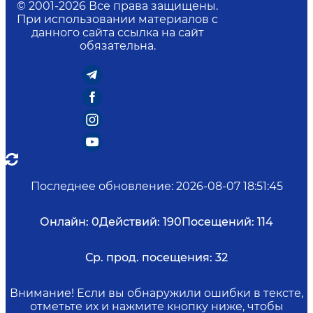
© 2001-
2026
Все права защищены.
При использовании материалов с
данного сайта ссылка на сайт
обязательна.
Последнее обновление
:
2026-08-07 18:51:45
Онлайн:
0
Действий:
190
Посещений:
114
Ср. прод. посещения:
32
Внимание! Если вы обнаружили ошибки в тексте,
отметьте их и нажмите кнопку ниже, чтобы