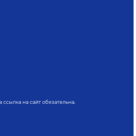
 ссылка на сайт обязательна.