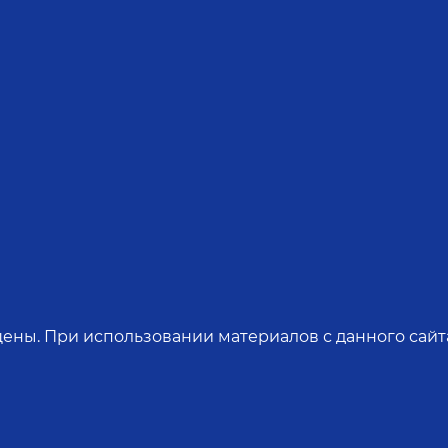
ены. При использовании материалов с данного сайта