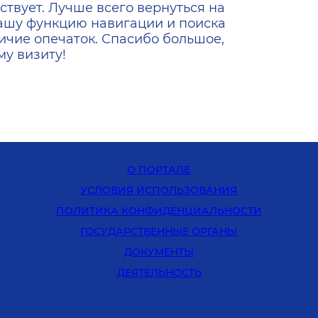
ствует. Лучше всего вернуться на
ашу функцию навигации и поиска
ичие опечаток. Спасибо большое,
у визиту!
О ПОРТАЛЕ
УСЛОВИЯ ИСПОЛЬЗОВАНИЯ
ПОЛИТИКА КОНФИДЕНЦИАЛЬНОСТИ
ГОСУДАРСТВЕННЫЕ ОРГАНЫ
ДОКУМЕНТЫ
ДЕЯТЕЛЬНОСТЬ