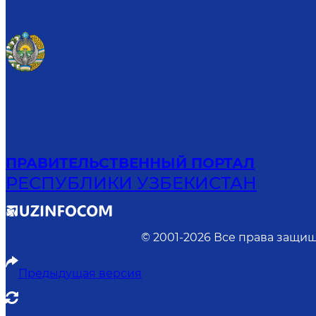
ПРАВИТЕЛЬСТВЕННЫЙ ПОРТАЛ
РЕСПУБЛИКИ УЗБЕКИСТАН
© 2001-
2026
Все права защищ
Предыдущая версия