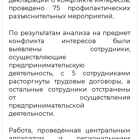
декларации о конфликте интересов,
проведено 75 профилактических
разъяснительных мероприятий.
По результатам анализа на предмет
конфликта интересов были
выявлены сотрудники,
осуществляющие
предпринимательскую
деятельность, с 5 сотрудниками
расторгнуты трудовые договоры, а
остальные сотрудники отстранены
от осуществления
предпринимательской
деятельности.
Работа, проведённая центральным
аппаратом и региональными