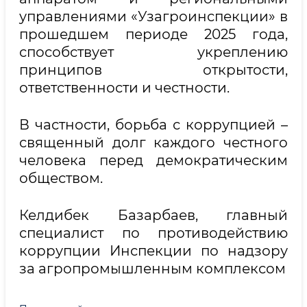
управлениями «Узагроинспекции» в
прошедшем периоде 2025 года,
способствует укреплению
принципов открытости,
ответственности и честности.
В частности, борьба с коррупцией –
священный долг каждого честного
человека перед демократическим
обществом.
Келдибек Базарбаев, главный
специалист по противодействию
коррупции Инспекции по надзору
за агропромышленным комплексом