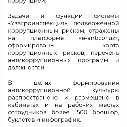
коррупцией.
Задачи и функции системы
«Узагроинспекция», подверженной
коррупционным рискам, отражены
на платформе «e-anticor.uz»,
сформированы карта
коррупционных рисков, перечень
антикоррупционных программ и
должностей.
В целях формирования
антикоррупционной культуры
распространено и размещено в
кабинетах и на рабочих местах
сотрудников более 1500 брошюр,
буклетов и инфографик.