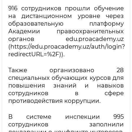
916 сотрудников прошли обучение
на дистанционном уровне через
образовательную платформу
Академии правоохранительных
органов edu.proacademy.uz
(https://edu.proacademy.uz/auth/login?
redirectURL=%2F)).
Также организовано 28
специальных обучающих курсов для
повышения знаний и навыков
сотрудников в сфере
противодействия коррупции.
В системе инспекции 995
сотрудников заполнили