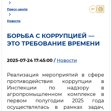
0
+
Пресс-центр
Новости
БОРЬБА С КОРРУПЦИЕЙ —
ЭТО ТРЕБОВАНИЕ ВРЕМЕНИ
2025-07-24 17:45:00
/
Новости
Реализация мероприятий в сфере
противодействия коррупции в
Инспекции по надзору в
агропромышленном комплексе в
первом полугодии 2025 года
осуществлялась в рамках задач,