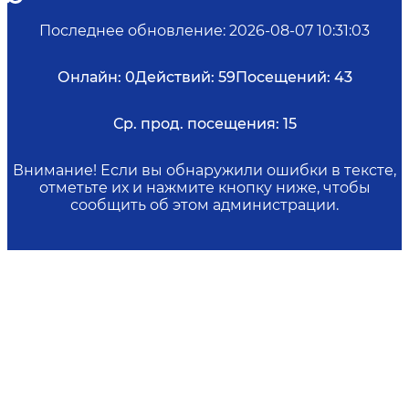
Последнее обновление
:
2026-08-07 10:31:03
Онлайн:
0
Действий:
59
Посещений:
43
Ср. прод. посещения:
15
Внимание! Если вы обнаружили ошибки в тексте,
отметьте их и нажмите кнопку ниже, чтобы
сообщить об этом администрации.