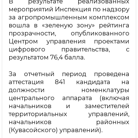
В результате реализованных
мероприятий Инспекция по надзору
за агропромышленным комплексом
вошла в «зеленую зону» рейтинга
прозрачности, опубликованного
Центром управления проектами
цифрового правительства, с
результатом 76,4 балла.
За отчетный период проведена
аттестация 841 кандидата на
должности номенклатуры
центрального аппарата (включая
начальников и заместителей
территориальных управлений,
начальников районных
(Кувасойского) управлений).