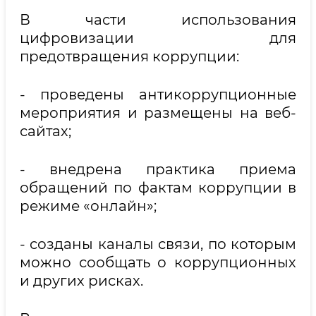
В части использования
цифровизации для
предотвращения коррупции:
- проведены антикоррупционные
мероприятия и размещены на веб-
сайтах;
- внедрена практика приема
обращений по фактам коррупции в
режиме «онлайн»;
- созданы каналы связи, по которым
можно сообщать о коррупционных
и других рисках.