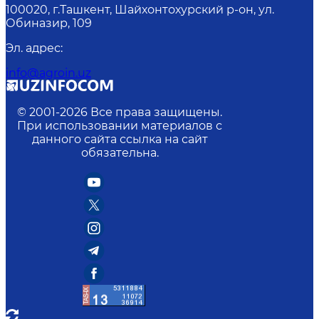
100020, г.Ташкент, Шайхонтохурский р-он, ул.
Обиназир, 109
Эл. адрес
:
info@agroin.uz
© 2001-
2026
Все права защищены.
При использовании материалов с
данного сайта ссылка на сайт
обязательна.