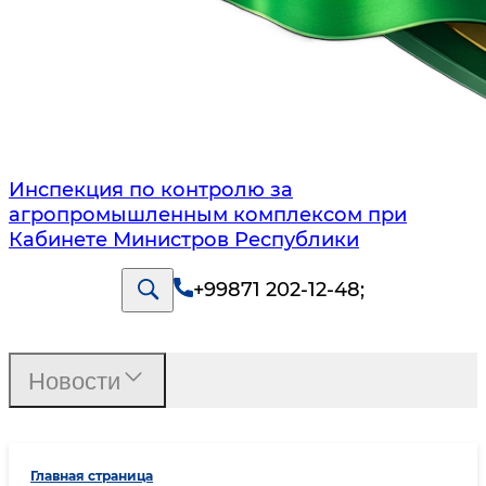
Инспекция по контролю за
агропромышленным комплексом при
Кабинете Министров Республики
+99871 202-12-48
;
Новости
Главная страница