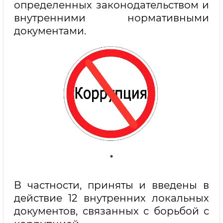
определенных законодательством и
внутренними нормативными
документами.
В частности, приняты и введены в
действие 12 внутренних локальных
документов, связанных с борьбой с