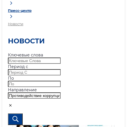
Пресс-центр
Новости
НОВОСТИ
Ключевые слова
Период с
По
Направление