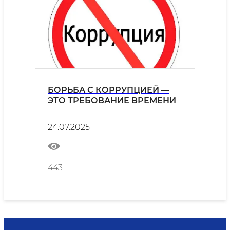
БОРЬБА С КОРРУПЦИЕЙ —
ЭТО ТРЕБОВАНИЕ ВРЕМЕНИ
24.07.2025
443