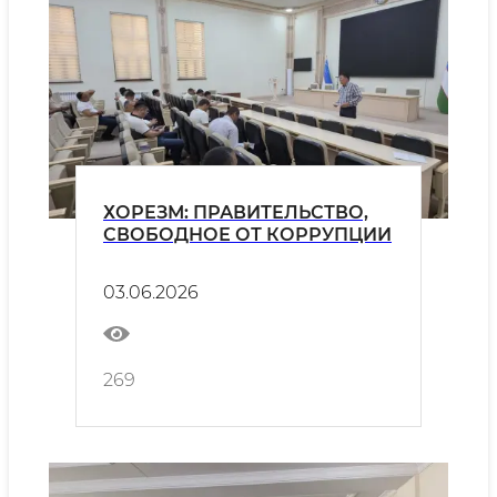
ХОРЕЗМ: ПРАВИТЕЛЬСТВО,
СВОБОДНОЕ ОТ КОРРУПЦИИ
03.06.2026
269