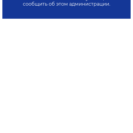
сообщить об этом администрации.