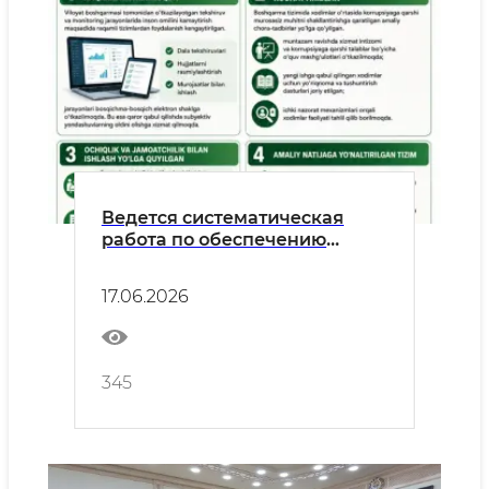
Ведется систематическая
работа по обеспечению
честности и прозрачности в
ходе инспекции
17.06.2026
УЗАГРОИНСПЕКЦИИ.
345