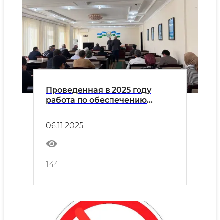
Проведенная в 2025 году
работа по обеспечению
прозрачности услуг и
снижению коррупционных
06.11.2025
рисков
144