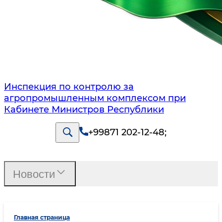
Инспекция по контролю за
агропромышленным комплексом при
Кабинете Министров Республики
+99871 202-12-48
;
Новости
Главная страница