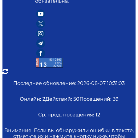
обязательна.
Последнее обновление
:
2026-08-07 10:31:03
Онлайн:
2
Действий:
50
Посещений:
39
Ср. прод. посещения:
12
Внимание! Если вы обнаружили ошибки в тексте,
отметьте их и нажмите кнопку ниже, чтобы