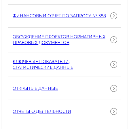
ФИНАНСОВЫЙ ОТЧЕТ ПО ЗАПРОСУ № 388
ОБСУЖДЕНИЕ ПРОЕКТОВ НОРМАТИВНЫХ
ПРАВОВЫХ ДОКУМЕНТОВ
КЛЮЧЕВЫЕ ПОКАЗАТЕЛИ,
СТАТИСТИЧЕСКИЕ ДАННЫЕ
ОТКРЫТЫЕ ДАННЫЕ
ОТЧЕТЫ О ДЕЯТЕЛЬНОСТИ