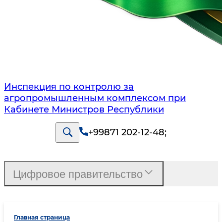
Инспекция по контролю за
агропромышленным комплексом при
Кабинете Министров Республики
+99871 202-12-48
;
Цифровое правительство
Главная страница