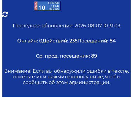
Последнее обновление
:
2026-08-07 10:31:03
Онлайн:
0
Действий:
235
Посещений:
84
Ср. прод. посещения:
89
Внимание! Если вы обнаружили ошибки в тексте,
отметьте их и нажмите кнопку ниже, чтобы
сообщить об этом администрации.