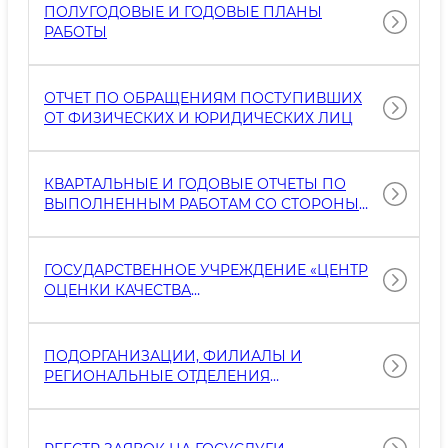
ПОЛУГОДОВЫЕ И ГОДОВЫЕ ПЛАНЫ
РАБОТЫ
ОТЧЕТ ПО ОБРАЩЕНИЯМ ПОСТУПИВШИХ
ОТ ФИЗИЧЕСКИХ И ЮРИДИЧЕСКИХ ЛИЦ
КВАРТАЛЬНЫЕ И ГОДОВЫЕ ОТЧЕТЫ ПО
ВЫПОЛНЕННЫМ РАБОТАМ СО СТОРОНЫ
ИНСПЕКЦИИ
ГОСУДАРСТВЕННОЕ УЧРЕЖДЕНИЕ «ЦЕНТР
ОЦЕНКИ КАЧЕСТВА
СЕЛЬСКОХОЗЯЙСТВЕННОЙ ПРОДУКЦИИ»
ПРИ «УЗАГРОИНСПЕКЦИИ»
ПОДОРГАНИЗАЦИИ, ФИЛИАЛЫ И
РЕГИОНАЛЬНЫЕ ОТДЕЛЕНИЯ
ОРГАНИЗАЦИИ