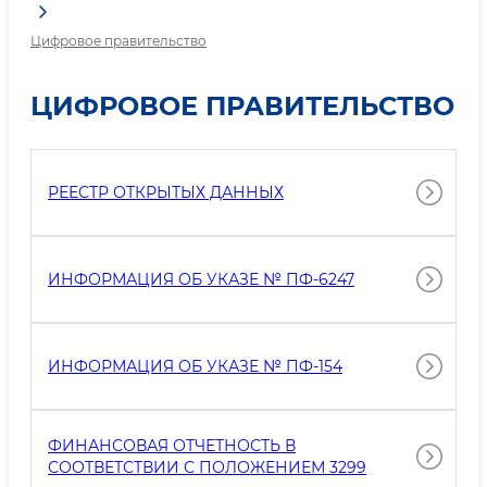
Цифровое правительство
ЦИФРОВОЕ ПРАВИТЕЛЬСТВО
РЕЕСТР ОТКРЫТЫХ ДАННЫХ
ИНФОРМАЦИЯ ОБ УКАЗЕ № ПФ-6247
ИНФОРМАЦИЯ ОБ УКАЗЕ № ПФ-154
ФИНАНСОВАЯ ОТЧЕТНОСТЬ В
СООТВЕТСТВИИ С ПОЛОЖЕНИЕМ 3299