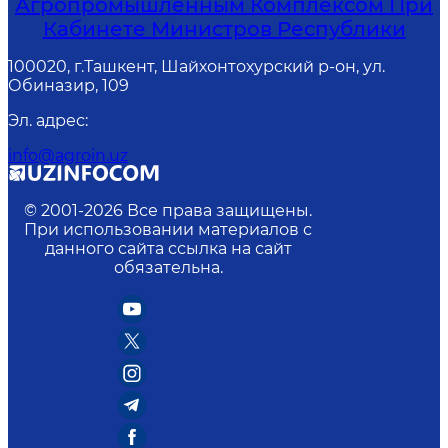
Агропромышленным Комплексом При
Кабинете Министров Республики
100020, г.Ташкент, Шайхонтохурский р-он, ул.
Обиназир, 109
Эл. адрес
:
info@agroin.uz
© 2001-
2026
Все права защищены.
При использовании материалов с
данного сайта ссылка на сайт
обязательна.