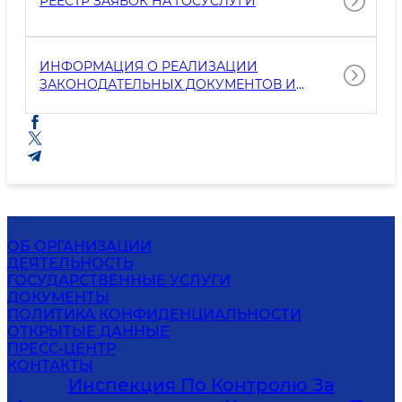
РЕЕСТР ЗАЯВОК НА ГОСУСЛУГИ
ИНФОРМАЦИЯ О РЕАЛИЗАЦИИ
ЗАКОНОДАТЕЛЬНЫХ ДОКУМЕНТОВ И
ИНСТРУКЦИЙ
ОБ ОРГАНИЗАЦИИ
ДЕЯТЕЛЬНОСТЬ
ГОСУДАРСТВЕННЫЕ УСЛУГИ
ДОКУМЕНТЫ
ПОЛИТИКА КОНФИДЕНЦИАЛЬНОСТИ
ОТКРЫТЫЕ ДАННЫЕ
ПРЕСС-ЦЕНТР
КОНТАКТЫ
Инспекция По Контролю За