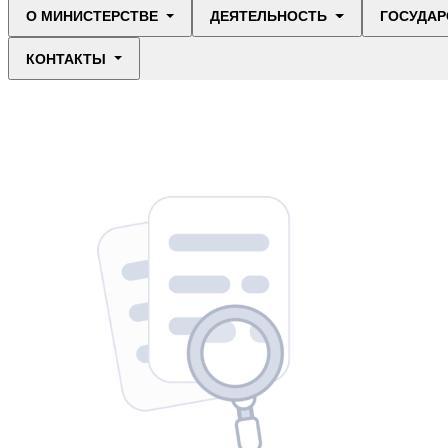
О МИНИСТЕРСТВЕ
ДЕЯТЕЛЬНОСТЬ
ГОСУДАР
КОНТАКТЫ