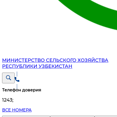
МИНИСТЕРСТВО СЕЛЬСКОГО ХОЗЯЙСТВА
РЕСПУБЛИКИ УЗБЕКИСТАН
Телефон доверия
1243
;
ВСЕ НОМЕРА