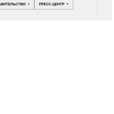
АВИТЕЛЬСТВО
ПРЕСС-ЦЕНТР