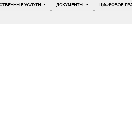
СТВЕННЫЕ УСЛУГИ
ДОКУМЕНТЫ
ЦИФРОВОЕ ПР