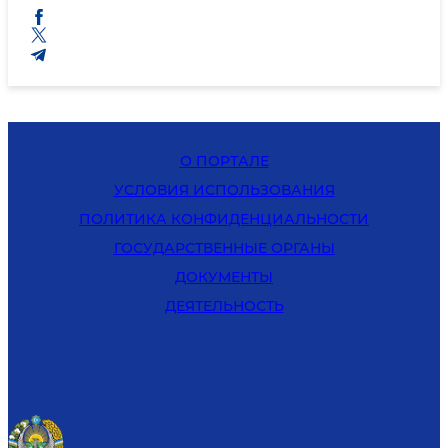
О ПОРТАЛЕ
УСЛОВИЯ ИСПОЛЬЗОВАНИЯ
ПОЛИТИКА КОНФИДЕНЦИАЛЬНОСТИ
ГОСУДАРСТВЕННЫЕ ОРГАНЫ
ДОКУМЕНТЫ
ДЕЯТЕЛЬНОСТЬ