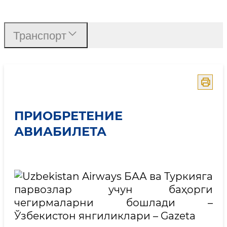
Приобретение авиабиле
Транспорт
ПРИОБРЕТЕНИЕ
АВИАБИЛЕТА