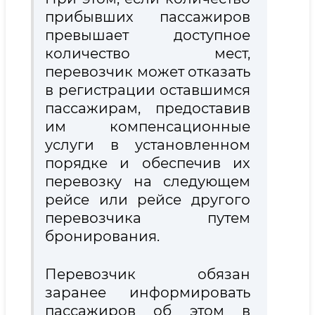
прибывших пассажиров
превышает доступное
количество мест,
перевозчик может отказать
в регистрации оставшимся
пассажирам, предоставив
им компенсационные
услуги в установленном
порядке и обеспечив их
перевозку на следующем
рейсе или рейсе другого
перевозчика путем
бронирования.
Перевозчик обязан
заранее информировать
пассажиров об этом в