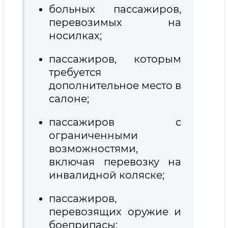
больных пассажиров,
перевозимых на
носилках;
пассажиров, которым
требуется
дополнительное место в
салоне;
пассажиров с
ограниченными
возможностями,
включая перевозку на
инвалидной коляске;
пассажиров,
перевозящих оружие и
боеприпасы;