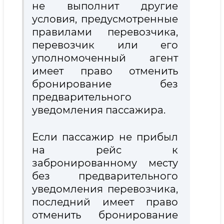
не выполнит другие
условия, предусмотренные
правилами перевозчика,
перевозчик или его
уполномоченный агент
имеет право отменить
бронирование без
предварительного
уведомления пассажира.
Если пассажир не прибыл
на рейс к
забронированному месту
без предварительного
уведомления перевозчика,
последний имеет право
отменить бронирование