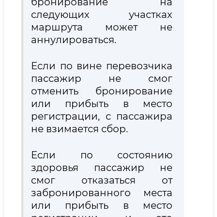
бронирование на
следующих участках
маршрута может не
аннулироваться.
Если по вине перевозчика
пассажир не смог
отменить бронирование
или прибыть в место
регистрации, с пассажира
не взимается сбор.
Если по состоянию
здоровья пассажир не
смог отказаться от
забронированного места
или прибыть в место