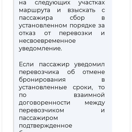
на следующих участках
маршрута и взыскать с
пассажира сбор в
установленном порядке за
отказ от перевозки и
несвоевременное
уведомление.
Если пассажир уведомил
перевозчика об отмене
бронирования в
установленные сроки, то
по взаимной
договоренности между
перевозчиком и
пассажиром
подтвержденное