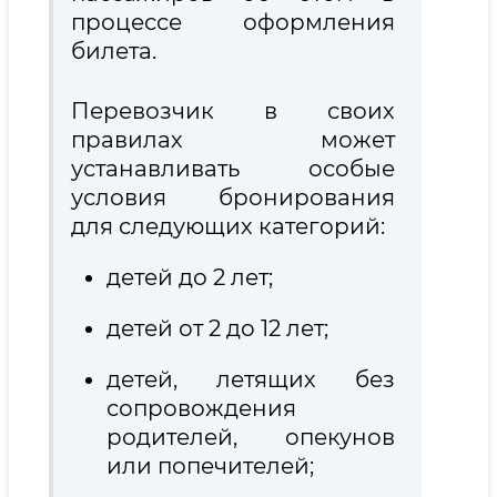
процессе оформления
билета.
Перевозчик в своих
правилах может
устанавливать особые
условия бронирования
для следующих категорий:
детей до 2 лет;
детей от 2 до 12 лет;
детей, летящих без
сопровождения
родителей, опекунов
или попечителей;