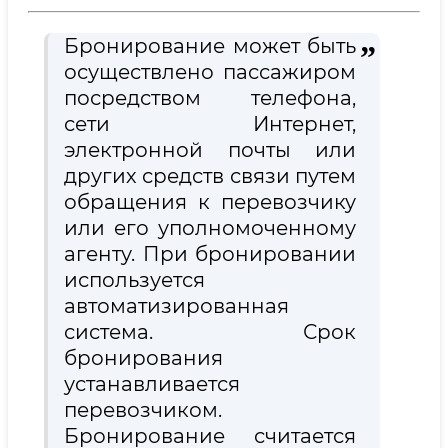
Бронирование может быть
осуществлено пассажиром
посредством телефона,
сети Интернет,
электронной почты или
других средств связи путем
обращения к перевозчику
или его уполномоченному
агенту. При бронировании
используется
автоматизированная
система. Срок
бронирования
устанавливается
перевозчиком.
Бронирование считается