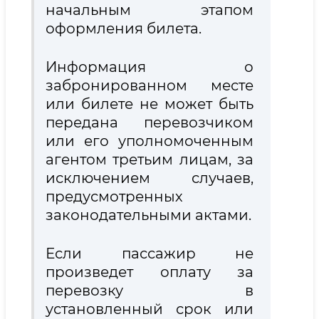
начальным этапом
оформления билета.
Информация о
забронированном месте
или билете не может быть
передана перевозчиком
или его уполномоченным
агентом третьим лицам, за
исключением случаев,
предусмотренных
законодательными актами.
Если пассажир не
произведет оплату за
перевозку в
установленный срок или