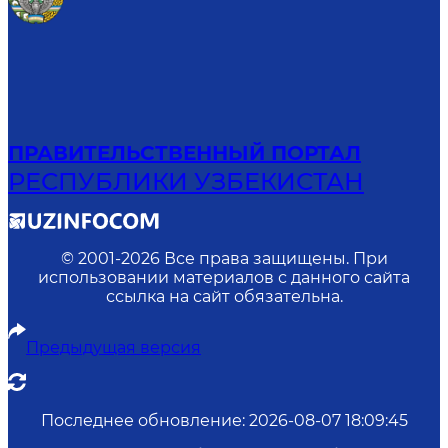
ПРАВИТЕЛЬСТВЕННЫЙ ПОРТАЛ
РЕСПУБЛИКИ УЗБЕКИСТАН
© 2001-
2026
Все права защищены. При
использовании материалов с данного сайта
ссылка на сайт обязательна.
Предыдущая версия
Последнее обновление
:
2026-08-07 18:09:45