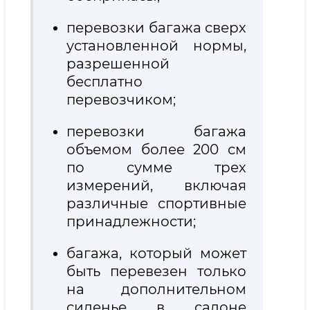
перевозки багажа сверх
установленной нормы,
разрешенной
бесплатно
перевозчиком;
перевозки багажа
объемом более 200 см
по сумме трех
измерений, включая
различные спортивные
принадлежности;
багажа, который может
быть перевезен только
на дополнительном
сиденье в салоне