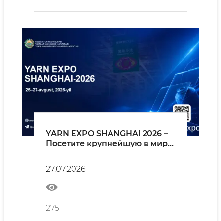
YARN EXPO SHANGHAI 2026 –
Посетите крупнейшую в мире
выставку пряжи, нитей и
текстильных волокон!
27.07.2026
275