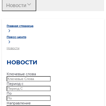
Новости
Главная страница
Пресс-центр
Новости
НОВОСТИ
Ключевые слова
Период с
По
Направление