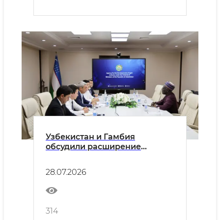
Узбекистан и Гамбия
обсудили расширение
сотрудничества в сфере
лёгкой промышленности
28.07.2026
314