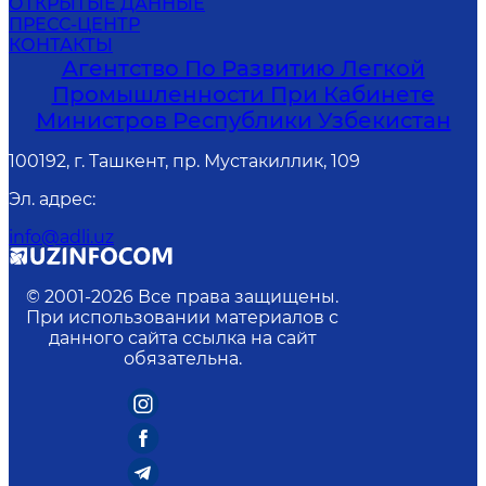
ОТКРЫТЫЕ ДАННЫЕ
ПРЕСС-ЦЕНТР
КОНТАКТЫ
Агентство По Развитию Легкой
Промышленности При Кабинете
Министров Республики Узбекистан
100192, г. Ташкент, пр. Мустакиллик, 109
Эл. адрес
:
info@adli.uz
© 2001-
2026
Все права защищены.
При использовании материалов с
данного сайта ссылка на сайт
обязательна.