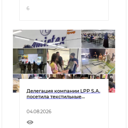
6
Делегация компании LPP S.A.
посетила текстильные
предприятия Бухарской
области
04.08.2026