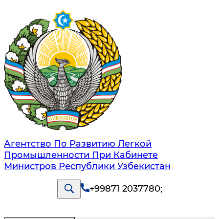
Агентство По Развитию Легкой
Промышленности При Кабинете
Министров Республики Узбекистан
+99871 2037780
;