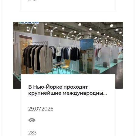
В Нью-Йорке проходят
крупнейшие международные
выставки текстильной
промышленности
29.07.2026
283