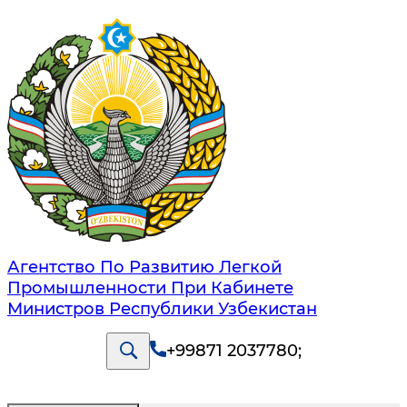
Агентство По Развитию Легкой
Промышленности При Кабинете
Министров Республики Узбекистан
+99871 2037780
;