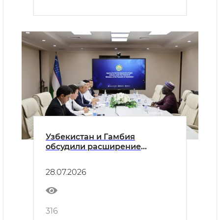
Узбекистан и Гамбия
обсудили расширение
сотрудничества в сфере
лёгкой промышленности
28.07.2026
316