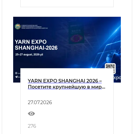
YARN EXPO SHANGHAI 2026 –
Посетите крупнейшую в мире
выставку пряжи, нитей и
текстильных волокон!
27.07.2026
276