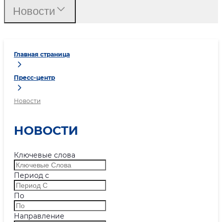
Новости
Главная страница
Пресс-центр
Новости
НОВОСТИ
Ключевые слова
Период с
По
Направление