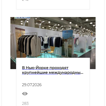
В Нью-Йорке проходят
крупнейшие международные
выставки текстильной
промышленности
29.07.2026
283