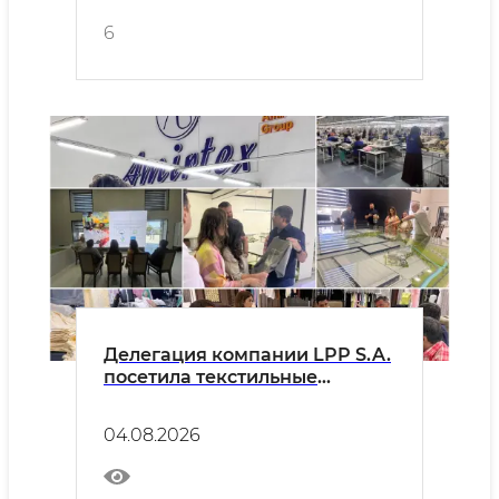
6
Делегация компании LPP S.A.
посетила текстильные
предприятия Бухарской
области
04.08.2026