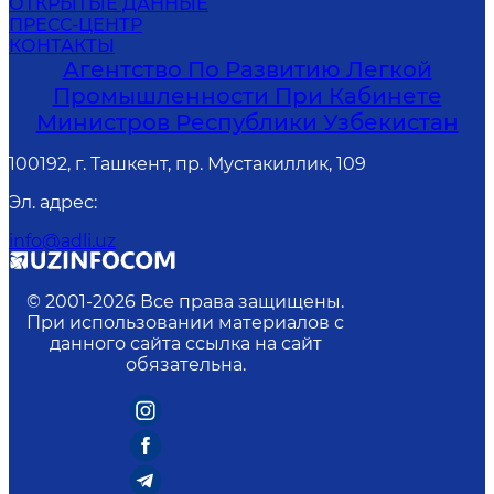
ОТКРЫТЫЕ ДАННЫЕ
ПРЕСС-ЦЕНТР
КОНТАКТЫ
Агентство По Развитию Легкой
Промышленности При Кабинете
Министров Республики Узбекистан
100192, г. Ташкент, пр. Мустакиллик, 109
Эл. адрес
:
info@adli.uz
© 2001-
2026
Все права защищены.
При использовании материалов с
данного сайта ссылка на сайт
обязательна.