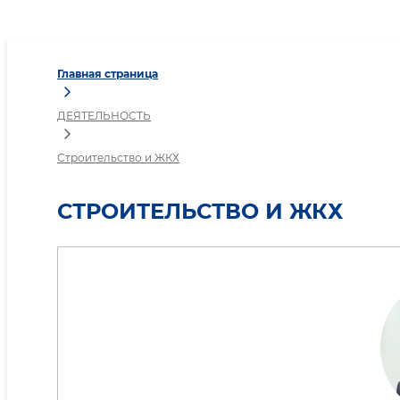
Строительство и ЖКХ
Главная страница
ДЕЯТЕЛЬНОСТЬ
Строительство и ЖКХ
СТРОИТЕЛЬСТВО И ЖКХ