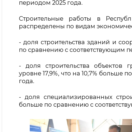
периодом 2025 года.
Строительные работы в Республ
распределены по видам экономиче
- доля строительства зданий и соо
по сравнению с соответствующим пе
- доля строительства объектов 
уровне 17,9%, что на 10,7% больше
года.
- доля специализированных строи
больше по сравнению с соответств