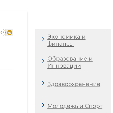
16
+
Экономика и
финансы
Образование и
Инновации
Здравоохранение
Молодёжь и Спорт