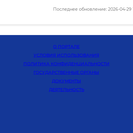
Последнее обновление: 2026-04-29 1
О ПОРТАЛЕ
УСЛОВИЯ ИСПОЛЬЗОВАНИЯ
ПОЛИТИКА КОНФИДЕНЦИАЛЬНОСТИ
ГОСУДАРСТВЕННЫЕ ОРГАНЫ
ДОКУМЕНТЫ
ДЕЯТЕЛЬНОСТЬ