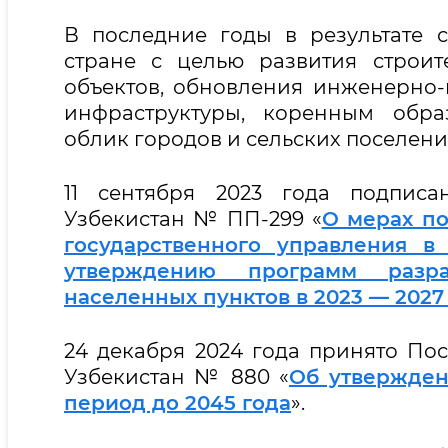
В последние годы в результате 
стране с целью развития строит
объектов, обновления инженерно
инфраструктуры, коренным обра
облик городов и сельских поселени
11 сентября 2023 года подписа
Узбекистан № ПП-299 «
О мерах п
государственного управления в
утверждению программ разра
населенных пунктов в 2023 — 2027
24 декабря 2024 года принято По
Узбекистан № 880 «
Об утвержден
период до 2045 года
».