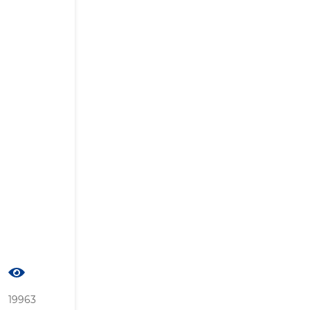
19963