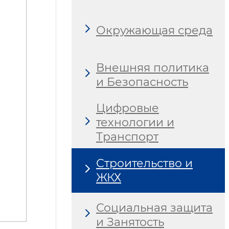
Окружающая среда
Внешняя политика
и Безопасность
Цифровые
технологии и
Транспорт
Строительство и
ЖКХ
Социальная защита
и Занятость