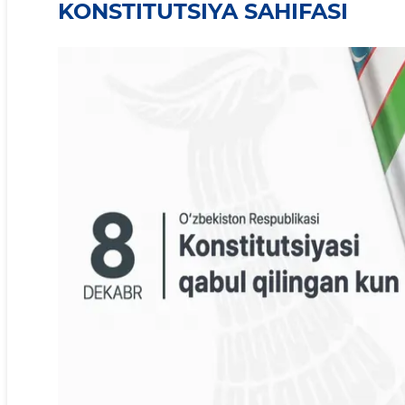
KONSTITUTSIYA SAHIFASI