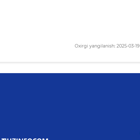
Oxirgi yangilanish: 2025-03-19 