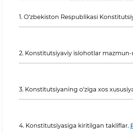
1. O‘zbekiston Respublikasi Konstitutsi
2. Konstitutsiyaviy islohotlar mazmun
3. Konstitutsiyaning o‘ziga xos xususiya
4. Konstitutsiyasiga kiritilgan takliflar.