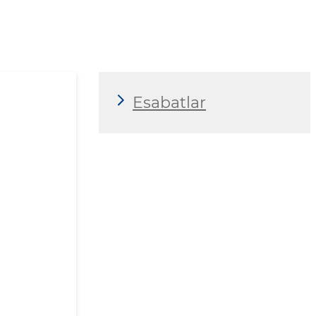
Esabatlar