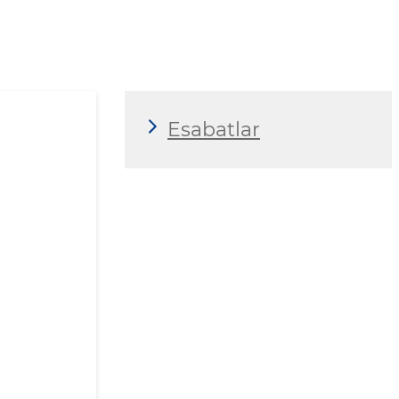
Esabatlar