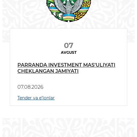
07
AVGUST
PARRANDA INVESTMENT MAS’ULIYATI
CHEKLANGAN JAMIYATI
07.08.2026
Tender va e’lonlar