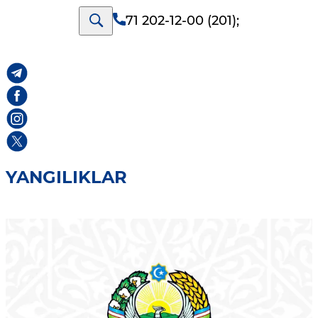
71 202-12-00 (201)
;
YANGILIKLAR