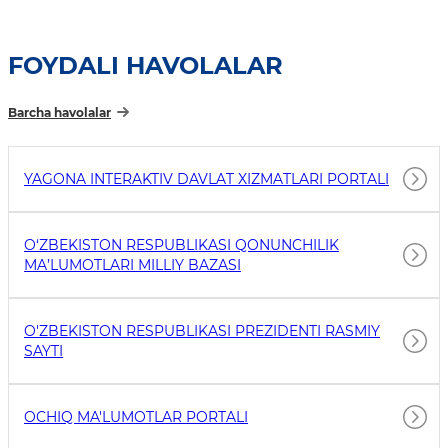
FOYDALI HAVOLALAR
Barcha havolalar
YAGONA INTERAKTIV DAVLAT XIZMATLARI PORTALI
O‘ZBEKISTON RESPUBLIKASI QONUNCHILIK
MA’LUMOTLARI MILLIY BAZASI
O'ZBEKISTON RESPUBLIKASI PREZIDENTI RASMIY
SAYTI
OCHIQ MA'LUMOTLAR PORTALI