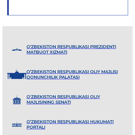
O’ZBEKISTON RESPUBLIKASI PREZIDENTI
MATBUOT XIZMATI
O’ZBEKISTON RESPUBLIKASI OLIY MAJLISI
QONUNCHILIK PALATASI
O'ZBEKISTON RESPUBLIKASI OLIY
MAJLISINING SENATI
O’ZBEKISTON RESPUBLIKASI HUKUMATI
PORTALI