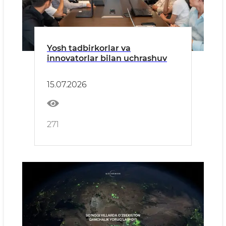
Yosh tadbirkorlar va
innovatorlar bilan uchrashuv
15.07.2026
271