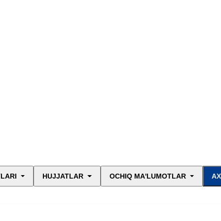
LARI
HUJJATLAR
OCHIQ MA'LUMOTLAR
AX