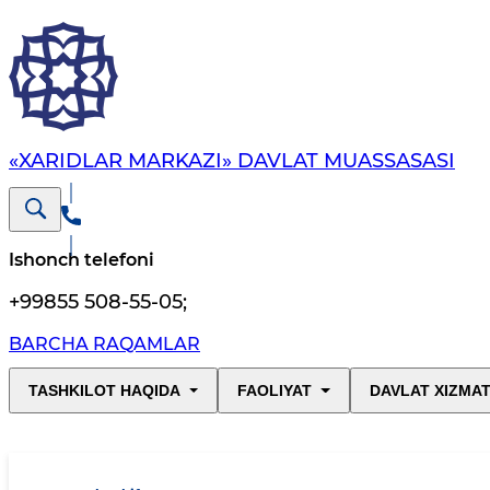
«XARIDLAR MARKAZI» DAVLAT MUASSASASI
Ishonch telefoni
+99855 508-55-05
;
BARCHA RAQAMLAR
TASHKILOT HAQIDA
FAOLIYAT
DAVLAT XIZMAT