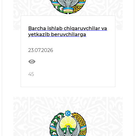
Barcha ishlab chiqaruvchilar va
yetkazib beruvchilarga
23.07.2026
45