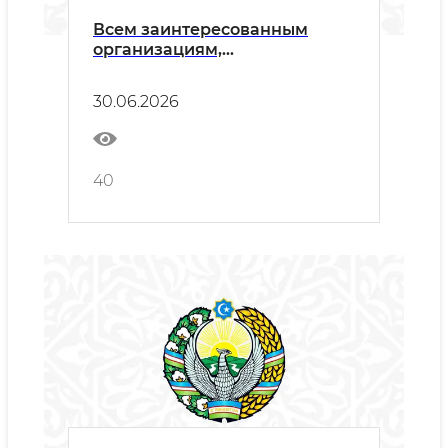
Всем заинтересованным
организациям,
осуществляющим ремонт и
техническое обслуживание
30.06.2026
40