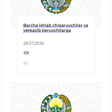
Barcha ishlab chiqaruvchilar va
yetkazib beruvchilarga
28.07.2026
45