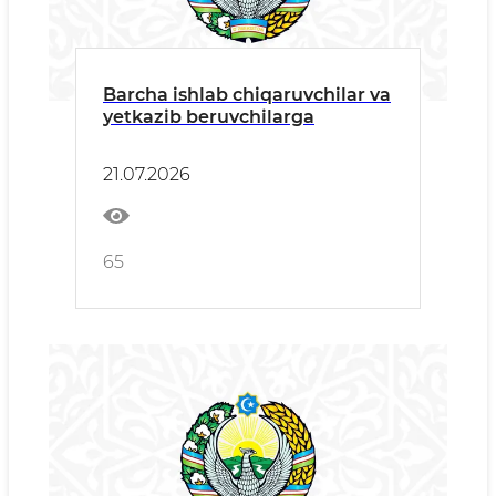
Barcha ishlab chiqaruvchilar va
yetkazib beruvchilarga
21.07.2026
65