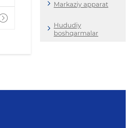
Markaziy apparat
Hududiy
boshqarmalar