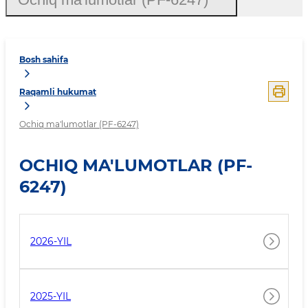
Bosh sahifa
Raqamli hukumat
Ochiq ma'lumotlar (PF-6247)
OCHIQ MA'LUMOTLAR (PF-
6247)
2026-YIL
2025-YIL