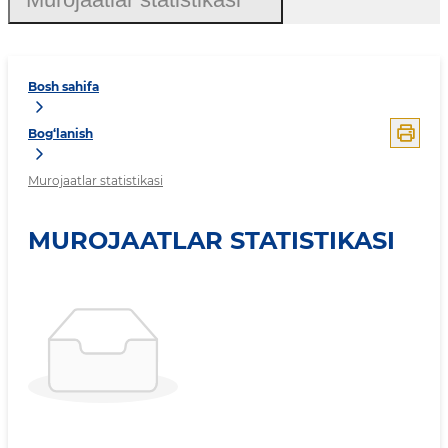
Bosh sahifa
Bog‘lanish
Murojaatlar statistikasi
MUROJAATLAR STATISTIKASI