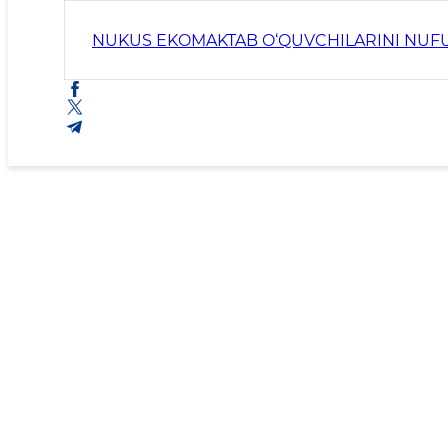
NUKUS EKOMAKTAB O‘QUVCHILARINI NUFU