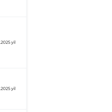
1.2025 yil
1.2025 yil