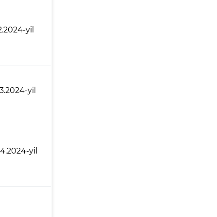
2.2024-yil
3.2024-yil
4.2024-yil