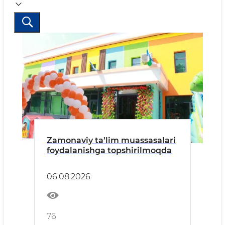
Zamonaviy ta’lim muassasalari
foydalanishga topshirilmoqda
06.08.2026
76