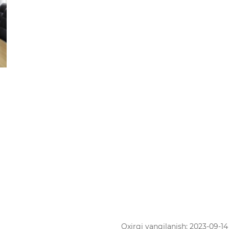
Oxirgi yangilanish: 2023-09-14 