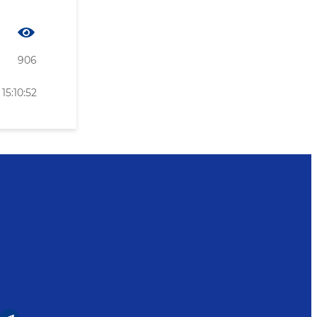
906
15:10:52