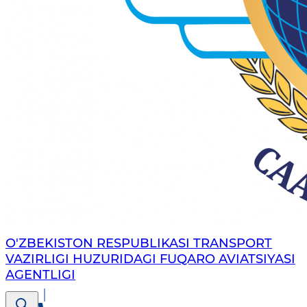
O'ZBEKISTON RESPUBLIKASI TRANSPORT
VAZIRLIGI HUZURIDAGI FUQARO AVIATSIYASI
AGENTLIGI