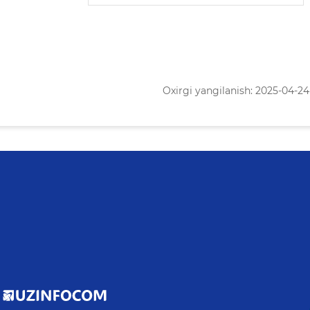
Oxirgi yangilanish: 2025-04-24 