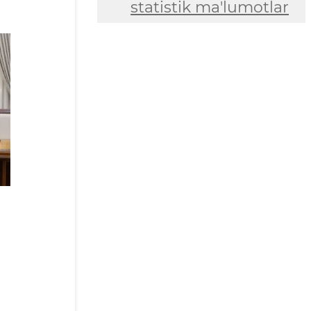
statistik ma'lumotlar