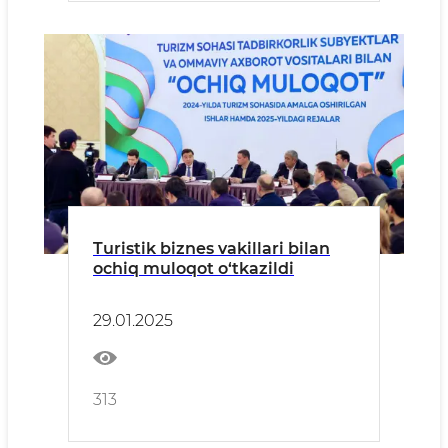
Turistik biznes vakillari bilan
ochiq muloqot o‘tkazildi
29.01.2025
313